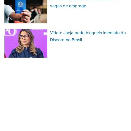
vagas de emprego
Vídeo: Janja pede bloqueio imediato do
Discord no Brasil