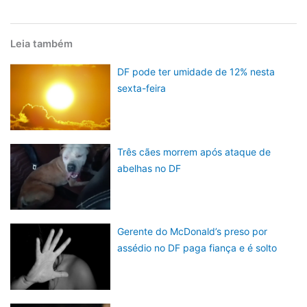
Leia também
DF pode ter umidade de 12% nesta
sexta-feira
Três cães morrem após ataque de
abelhas no DF
Gerente do McDonald’s preso por
assédio no DF paga fiança e é solto