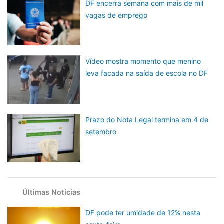
DF encerra semana com mais de mil
vagas de emprego
Vídeo mostra momento que menino
leva facada na saída de escola no DF
Prazo do Nota Legal termina em 4 de
setembro
Últimas Notícias
DF pode ter umidade de 12% nesta