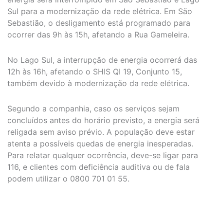
Sul para a modernização da rede elétrica. Em São
Sebastião, o desligamento está programado para
ocorrer das 9h às 15h, afetando a Rua Gameleira.
No Lago Sul, a interrupção de energia ocorrerá das
12h às 16h, afetando o SHIS QI 19, Conjunto 15,
também devido à modernização da rede elétrica.
Segundo a companhia, caso os serviços sejam
concluídos antes do horário previsto, a energia será
religada sem aviso prévio. A população deve estar
atenta a possíveis quedas de energia inesperadas.
Para relatar qualquer ocorrência, deve-se ligar para
116, e clientes com deficiência auditiva ou de fala
podem utilizar o 0800 701 01 55.