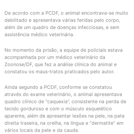
De acordo com a PCDF, o animal encontrava-se muito
debilitado e apresentava várias feridas pelo corpo,
além de um quadro de doenças infecciosas, e sem
assistência médico veterinária.
No momento da prisão, a equipe de policiais estava
acompanhada por um médico veterinário da
Zoonose/DF, que fez a análise clínica do animal e
constatou os maus-tratos praticados pelo autor.
Ainda segundo a PCDF, conforme se constatou
através do exame veterinário, o animal apresentava
quadro clínico de “caquexia”, consistente na perda de
tecido gorduroso e com o músculo esquelético
aparente, além de apresentar lesões na pele, na pata
direita traseira, na orelha, na língua e “dermatite” em
vários locais da pele e da cauda.