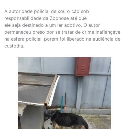
A autoridade policial deixou o cão sob
responsabilidade da Zoonose até que
ele seja destinado a um lar adotivo. O autor
permaneceu preso por se tratar de crime inafiançável
na esfera policial, porém foi liberado na audiência de
custódia.