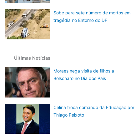
Sobe para sete número de mortos em
tragédia no Entorno do DF
Últimas Notícias
Moraes nega visita de filhos a
Bolsonaro no Dia dos Pais
Celina troca comando da Educação por
Thiago Peixoto