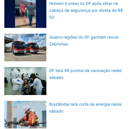
Homem é preso no DF após atirar na
cabeça de segurança por divida de R$
50
Quatro regiões do DF ganham novos
Zebrinhas
DF terá 49 pontos de vacinação neste
sábado
Brazlândia terá corte de energia neste
sábado