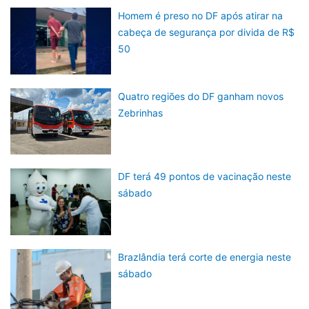
Homem é preso no DF após atirar na
cabeça de segurança por divida de R$
50
Quatro regiões do DF ganham novos
Zebrinhas
DF terá 49 pontos de vacinação neste
sábado
Brazlândia terá corte de energia neste
sábado