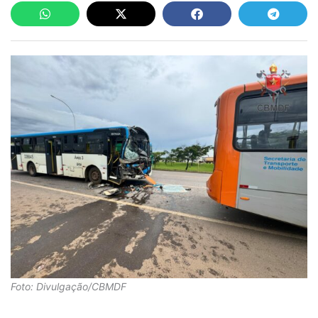
Foto: Divulgação/CBMDF