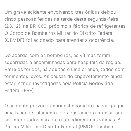
Um grave acidente envolvendo três ônibus deixou
cinco pessoas feridas na tarde desta segunda-feira
(23/12), na BR-060, próximo à fábrica de refrigerantes.
O Corpo de Bombeiros Militar do Distrito Federal
(CBMDF) foi acionado para atender a ocorrência.
De acordo com os bombeiros, as vítimas foram
socorridas e encaminhadas para hospitais da região.
Entre os feridos, há adultos e uma criança, todos com
ferimentos leves. As causas do engavetamento ainda
estão sendo investigadas pela Polícia Rodoviária
Federal (PRF).
O acidente provocou congestionamento na via, já que
uma faixa de rolamento e o acostamento precisaram
ser interditados durante o atendimento às vítimas. A
Polícia Militar do Distrito Federal (PMDF) também