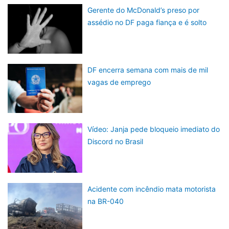
Gerente do McDonald’s preso por
assédio no DF paga fiança e é solto
DF encerra semana com mais de mil
vagas de emprego
Vídeo: Janja pede bloqueio imediato do
Discord no Brasil
Acidente com incêndio mata motorista
na BR-040