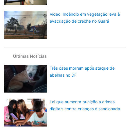
Vídeo: Incêndio em vegetação leva à
evacuação de creche no Guará
Últimas Notícias
Três cães morrem após ataque de
abelhas no DF
Lei que aumenta punição a crimes
digitais contra crianças é sancionada