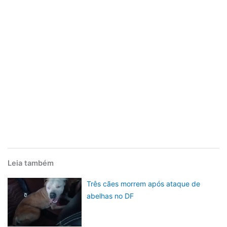
Leia também
Três cães morrem após ataque de
abelhas no DF