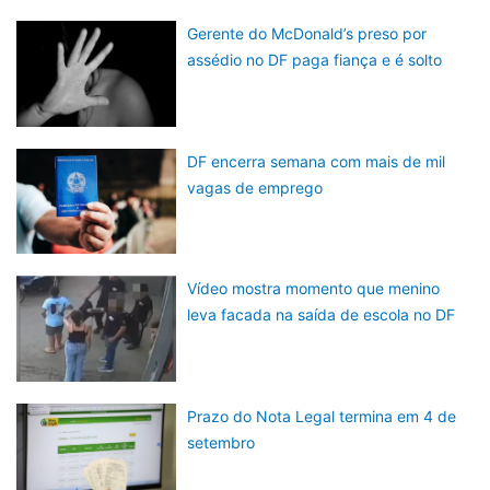
Gerente do McDonald’s preso por
assédio no DF paga fiança e é solto
DF encerra semana com mais de mil
vagas de emprego
Vídeo mostra momento que menino
leva facada na saída de escola no DF
Prazo do Nota Legal termina em 4 de
setembro