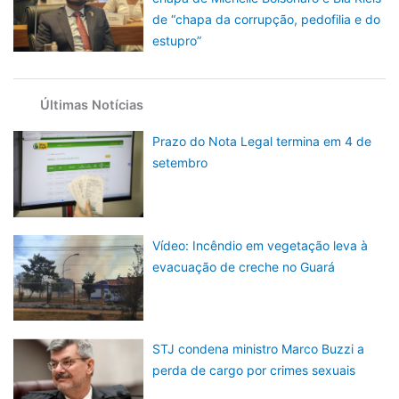
de “chapa da corrupção, pedofilia e do
estupro”
Últimas Notícias
Prazo do Nota Legal termina em 4 de
setembro
Vídeo: Incêndio em vegetação leva à
evacuação de creche no Guará
STJ condena ministro Marco Buzzi a
perda de cargo por crimes sexuais