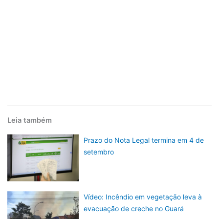
Leia também
Prazo do Nota Legal termina em 4 de
setembro
Vídeo: Incêndio em vegetação leva à
evacuação de creche no Guará