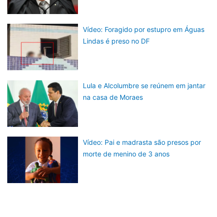
Vídeo: Foragido por estupro em Águas
Lindas é preso no DF
Lula e Alcolumbre se reúnem em jantar
na casa de Moraes
Vídeo: Pai e madrasta são presos por
morte de menino de 3 anos