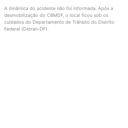
A dinâmica do acidente não foi informada. Após a
desmobilização do CBMDF, o local ficou sob os
cuidados do Departamento de Trânsito do Distrito
Federal (Detran-DF).