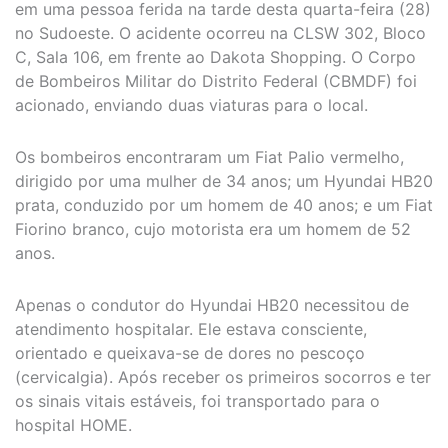
em uma pessoa ferida na tarde desta quarta-feira (28)
no Sudoeste. O acidente ocorreu na CLSW 302, Bloco
C, Sala 106, em frente ao Dakota Shopping. O Corpo
de Bombeiros Militar do Distrito Federal (CBMDF) foi
acionado, enviando duas viaturas para o local.
Os bombeiros encontraram um Fiat Palio vermelho,
dirigido por uma mulher de 34 anos; um Hyundai HB20
prata, conduzido por um homem de 40 anos; e um Fiat
Fiorino branco, cujo motorista era um homem de 52
anos.
Apenas o condutor do Hyundai HB20 necessitou de
atendimento hospitalar. Ele estava consciente,
orientado e queixava-se de dores no pescoço
(cervicalgia). Após receber os primeiros socorros e ter
os sinais vitais estáveis, foi transportado para o
hospital HOME.