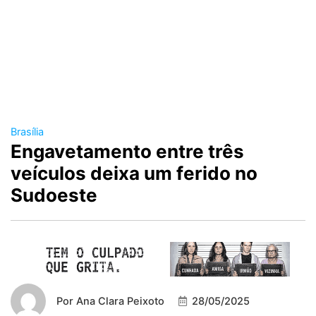
Brasília
Engavetamento entre três
veículos deixa um ferido no
Sudoeste
Por
Ana Clara Peixoto
28/05/2025