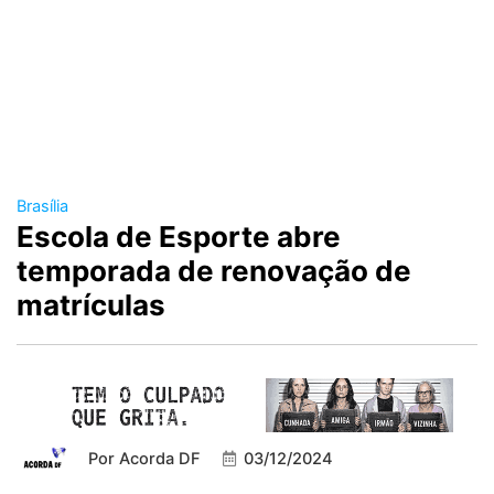
Brasília
Escola de Esporte abre
temporada de renovação de
matrículas
Por
Acorda DF
03/12/2024