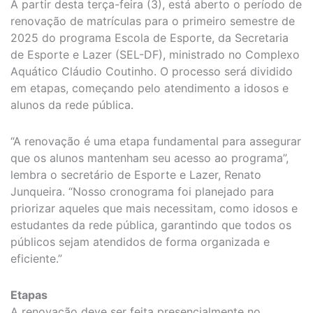
A partir desta terça-feira (3), está aberto o período de
renovação de matrículas para o primeiro semestre de
2025 do programa Escola de Esporte, da Secretaria
de Esporte e Lazer (SEL-DF), ministrado no Complexo
Aquático Cláudio Coutinho. O processo será dividido
em etapas, começando pelo atendimento a idosos e
alunos da rede pública.
“A renovação é uma etapa fundamental para assegurar
que os alunos mantenham seu acesso ao programa”,
lembra o secretário de Esporte e Lazer, Renato
Junqueira. “Nosso cronograma foi planejado para
priorizar aqueles que mais necessitam, como idosos e
estudantes da rede pública, garantindo que todos os
públicos sejam atendidos de forma organizada e
eficiente.”
Etapas
A renovação deve ser feita presencialmente no