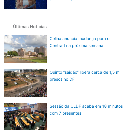
Últimas Notícias
Celina anuncia mudança para o
Centrad na próxima semana
Quinto “saidão” libera cerca de 1,5 mil
presos no DF
Sessão da CLDF acaba em 18 minutos
com 7 presentes