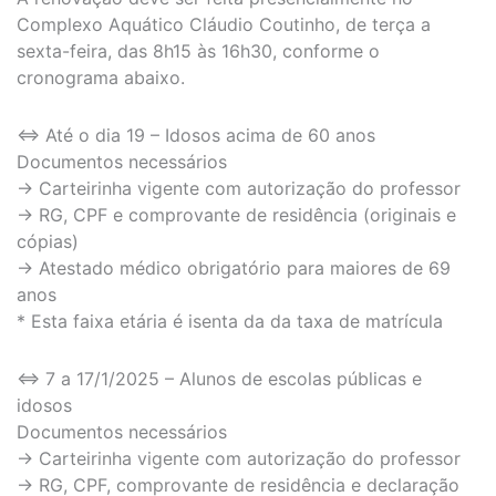
Complexo Aquático Cláudio Coutinho, de terça a
sexta-feira, das 8h15 às 16h30, conforme o
cronograma abaixo.
⇔ Até o dia 19 – Idosos acima de 60 anos
Documentos necessários
→ Carteirinha vigente com autorização do professor
→ RG, CPF e comprovante de residência (originais e
cópias)
→ Atestado médico obrigatório para maiores de 69
anos
* Esta faixa etária é isenta da da taxa de matrícula
⇔ 7 a 17/1/2025 – Alunos de escolas públicas e
idosos
Documentos necessários
→ Carteirinha vigente com autorização do professor
→ RG, CPF, comprovante de residência e declaração