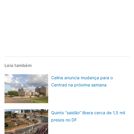
Leia também
Celina anuncia mudança para o
Centrad na próxima semana
Quinto “saidão” libera cerca de 1,5 mil
presos no DF