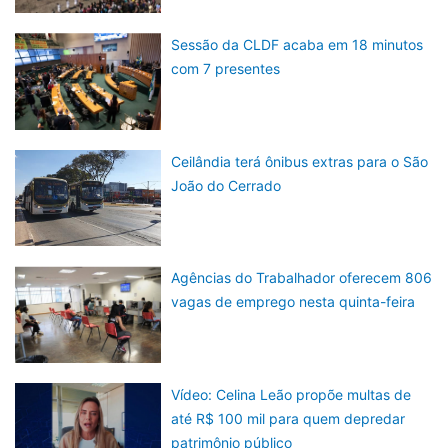
Sessão da CLDF acaba em 18 minutos
com 7 presentes
Ceilândia terá ônibus extras para o São
João do Cerrado
Agências do Trabalhador oferecem 806
vagas de emprego nesta quinta-feira
Vídeo: Celina Leão propõe multas de
até R$ 100 mil para quem depredar
patrimônio público