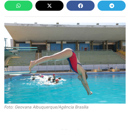
Foto: Geovana Albuquerque/Agência Brasília