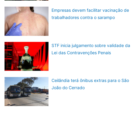
Empresas devem facilitar vacinação de
trabalhadores contra o sarampo
STF inicia julgamento sobre validade da
Lei das Contravenções Penais
Ceilândia terá ônibus extras para o São
João do Cerrado