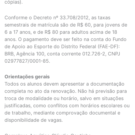
cópias).
Conforme o Decreto nº 33.708/2012, as taxas
semestrais de matrícula são de R$ 60, para jovens de
6 a 17 anos, e de R$ 80 para adultos acima de 18
anos. O pagamento deve ser feito na conta do Fundo
de Apoio ao Esporte do Distrito Federal (FAE-DF):
BRB, Agência 100, conta corrente 012.726-2, CNPJ
02977827/0001-85.
Orientações gerais
Todos os alunos devem apresentar a documentação
completa no ato da renovação. Não há previsão para
troca de modalidade ou horário, salvo em situações
justificadas, como conflitos com horários escolares ou
de trabalho, mediante comprovação documental e
disponibilidade de vagas.