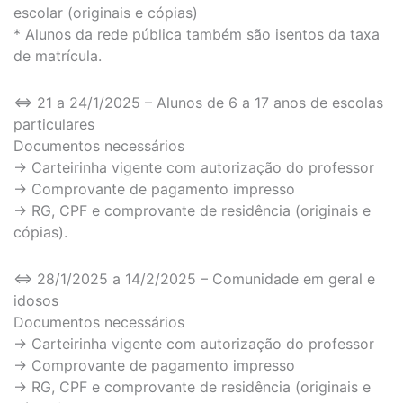
escolar (originais e cópias)
* Alunos da rede pública também são isentos da taxa
de matrícula.
⇔ 21 a 24/1/2025 – Alunos de 6 a 17 anos de escolas
particulares
Documentos necessários
→ Carteirinha vigente com autorização do professor
→ Comprovante de pagamento impresso
→ RG, CPF e comprovante de residência (originais e
cópias).
⇔ 28/1/2025 a 14/2/2025 – Comunidade em geral e
idosos
Documentos necessários
→ Carteirinha vigente com autorização do professor
→ Comprovante de pagamento impresso
→ RG, CPF e comprovante de residência (originais e