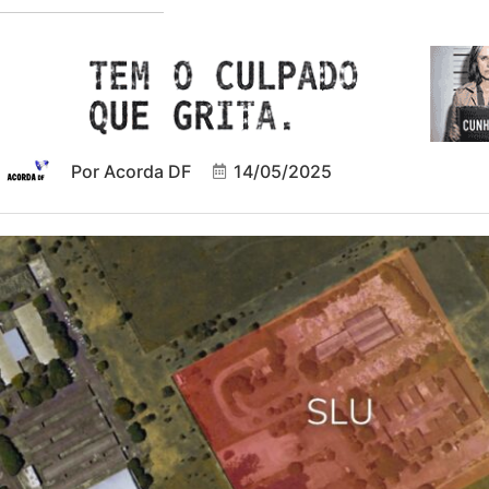
Por
Acorda DF
14/05/2025