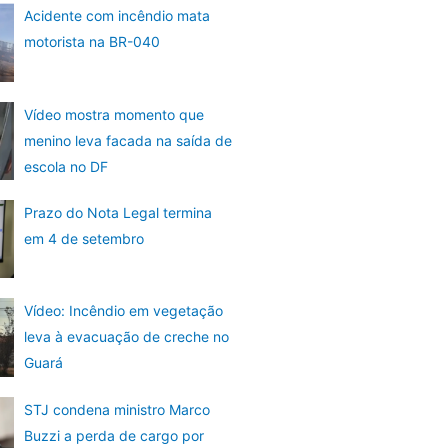
Acidente com incêndio mata
motorista na BR-040
Vídeo mostra momento que
menino leva facada na saída de
escola no DF
Prazo do Nota Legal termina
em 4 de setembro
Vídeo: Incêndio em vegetação
leva à evacuação de creche no
Guará
STJ condena ministro Marco
Buzzi a perda de cargo por