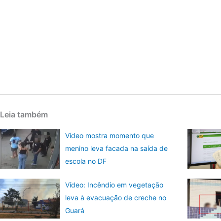
Leia também
Vídeo mostra momento que
menino leva facada na saída de
escola no DF
Vídeo: Incêndio em vegetação
leva à evacuação de creche no
Guará