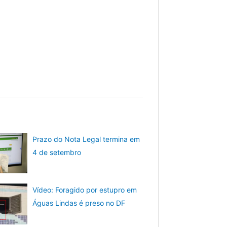
Prazo do Nota Legal termina em
4 de setembro
Vídeo: Foragido por estupro em
Águas Lindas é preso no DF