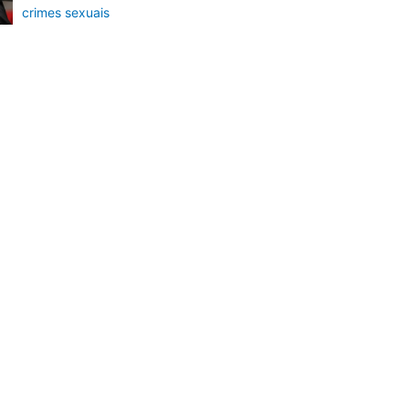
crimes sexuais