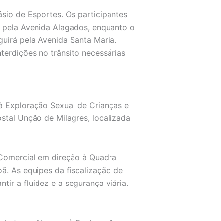
sio de Esportes. Os participantes
 pela Avenida Alagados, enquanto o
guirá pela Avenida Santa Maria.
terdições no trânsito necessárias
à Exploração Sexual de Crianças e
stal Unção de Milagres, localizada
a Comercial em direção à Quadra
oã. As equipes da fiscalização de
tir a fluidez e a segurança viária.