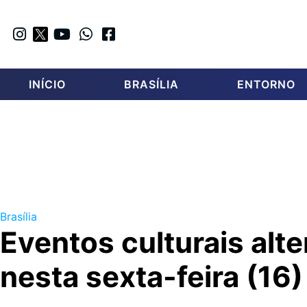
INÍCIO
BRASÍLIA
ENTORNO
Brasília
Eventos culturais alte
nesta sexta-feira (16)