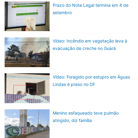
Prazo do Nota Legal termina em 4 de
setembro
Vídeo: Incêndio em vegetação leva à
evacuação de creche no Guará
Vídeo: Foragido por estupro em Águas
Lindas é preso no DF
Menino esfaqueado teve pulmão
atingido, diz família