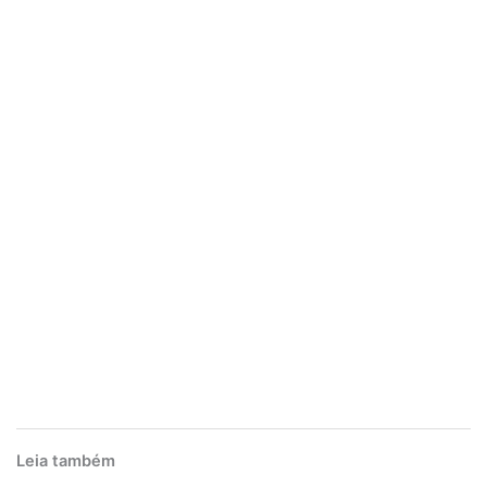
Leia também