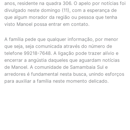
anos, residente na quadra 306. O apelo por notícias foi
divulgado neste domingo (11), com a esperança de
que algum morador da região ou pessoa que tenha
visto Manoel possa entrar em contato.
A família pede que qualquer informação, por menor
que seja, seja comunicada através do número de
telefone 99218-7648. A ligação pode trazer alívio e
encerrar a angústia daqueles que aguardam notícias
de Manoel. A comunidade de Samambaia Sul e
arredores é fundamental nesta busca, unindo esforços
para auxiliar a família neste momento delicado.