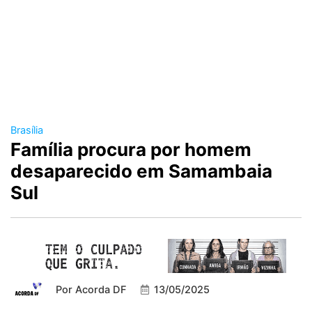
Brasília
Família procura por homem
desaparecido em Samambaia
Sul
Por
Acorda DF
13/05/2025