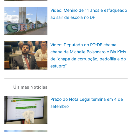
Vídeo: Menino de 11 anos é esfaqueado
ao sair de escola no DF
Vídeo: Deputado do PT-DF chama
chapa de Michelle Bolsonaro e Bia Kicis
de “chapa da corrupção, pedofilia e do
estupro”
Últimas Notícias
Prazo do Nota Legal termina em 4 de
setembro