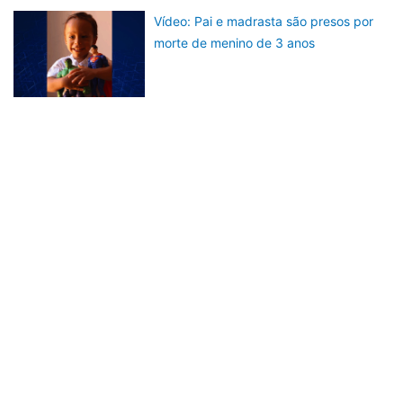
Vídeo: Pai e madrasta são presos por
morte de menino de 3 anos