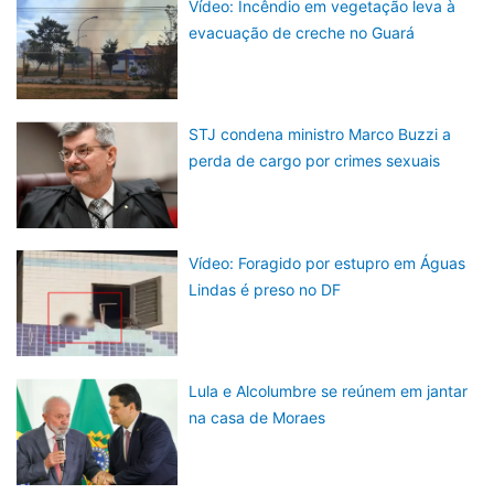
Vídeo: Incêndio em vegetação leva à
evacuação de creche no Guará
STJ condena ministro Marco Buzzi a
perda de cargo por crimes sexuais
Vídeo: Foragido por estupro em Águas
Lindas é preso no DF
Lula e Alcolumbre se reúnem em jantar
na casa de Moraes