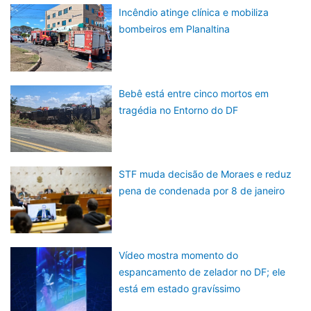
Incêndio atinge clínica e mobiliza
bombeiros em Planaltina
Bebê está entre cinco mortos em
tragédia no Entorno do DF
STF muda decisão de Moraes e reduz
pena de condenada por 8 de janeiro
Vídeo mostra momento do
espancamento de zelador no DF; ele
está em estado gravíssimo