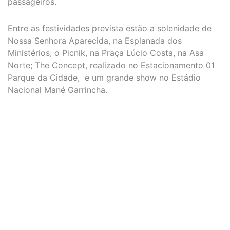
passageiros.
Entre as festividades prevista estão a solenidade de
Nossa Senhora Aparecida, na Esplanada dos
Ministérios; o Picnik, na Praça Lúcio Costa, na Asa
Norte; The Concept, realizado no Estacionamento 01
Parque da Cidade, e um grande show no Estádio
Nacional Mané Garrincha.