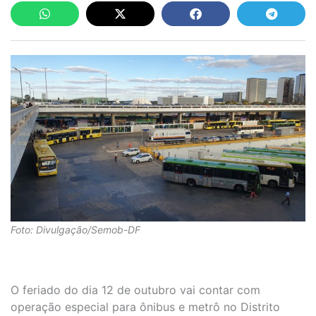
Foto: Divulgação/Semob-DF
O feriado do dia 12 de outubro vai contar com
operação especial para ônibus e metrô no Distrito