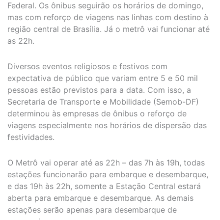
Federal. Os ônibus seguirão os horários de domingo,
mas com reforço de viagens nas linhas com destino à
região central de Brasília. Já o metrô vai funcionar até
as 22h.
Diversos eventos religiosos e festivos com
expectativa de público que variam entre 5 e 50 mil
pessoas estão previstos para a data. Com isso, a
Secretaria de Transporte e Mobilidade (Semob-DF)
determinou às empresas de ônibus o reforço de
viagens especialmente nos horários de dispersão das
festividades.
O Metrô vai operar até as 22h – das 7h às 19h, todas
estações funcionarão para embarque e desembarque,
e das 19h às 22h, somente a Estação Central estará
aberta para embarque e desembarque. As demais
estações serão apenas para desembarque de