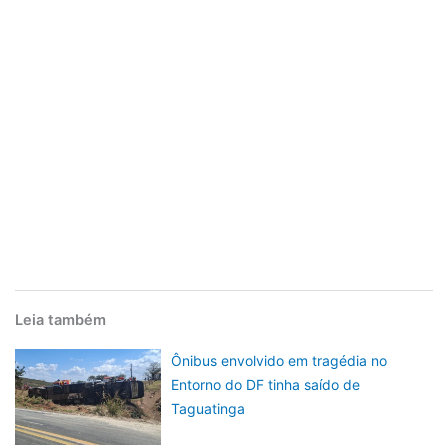
Leia também
Ônibus envolvido em tragédia no
Entorno do DF tinha saído de
Taguatinga