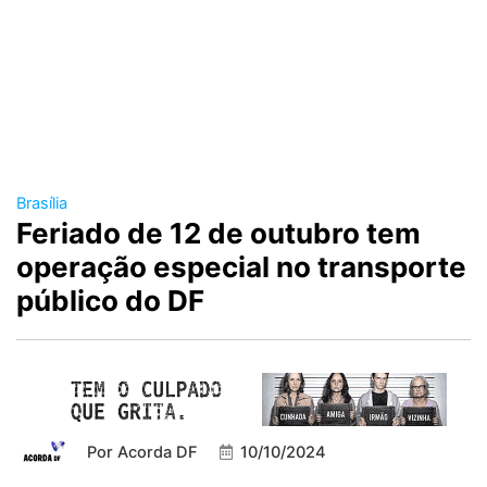
Brasília
Feriado de 12 de outubro tem
operação especial no transporte
público do DF
Por
Acorda DF
10/10/2024