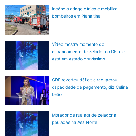
Incêndio atinge clínica e mobiliza
bombeiros em Planaltina
Vídeo mostra momento do
espancamento de zelador no DF; ele
está em estado gravíssimo
GDF reverteu déficit e recuperou
capacidade de pagamento, diz Celina
Leão
Morador de rua agride zelador a
pauladas na Asa Norte