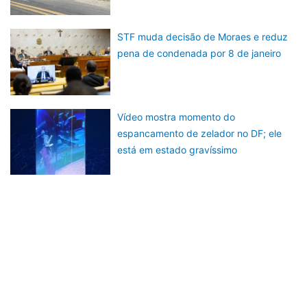
STF muda decisão de Moraes e reduz
pena de condenada por 8 de janeiro
Vídeo mostra momento do
espancamento de zelador no DF; ele
está em estado gravíssimo