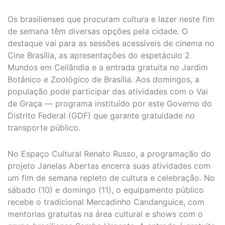
Os brasilienses que procuram cultura e lazer neste fim
de semana têm diversas opções pela cidade. O
destaque vai para as sessões acessíveis de cinema no
Cine Brasília, as apresentações do espetáculo 2
Mundos em Ceilândia e a entrada gratuita no Jardim
Botânico e Zoológico de Brasília. Aos domingos, a
população pode participar das atividades com o Vai
de Graça — programa instituído por este Governo do
Distrito Federal (GDF) que garante gratuidade no
transporte público.
No Espaço Cultural Renato Russo, a programação do
projeto Janelas Abertas encerra suas atividades com
um fim de semana repleto de cultura e celebração. No
sábado (10) e domingo (11), o equipamento público
recebe o tradicional Mercadinho Candanguice, com
mentorias gratuitas na área cultural e shows com o