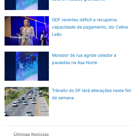
GDF reverteu déficit e recuperou
capacidade de pagamento, diz Celina
Leão
Morador de rua agride zelador a
pauladas na Asa Norte
Trânsito do DF terá alterações neste fim
de semana
Últimas Notícias