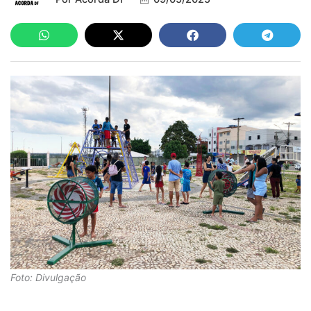
Foto: Divulgação