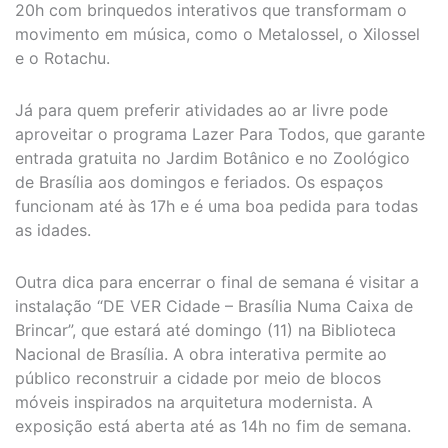
20h com brinquedos interativos que transformam o
movimento em música, como o Metalossel, o Xilossel
e o Rotachu.
Já para quem preferir atividades ao ar livre pode
aproveitar o programa Lazer Para Todos, que garante
entrada gratuita no Jardim Botânico e no Zoológico
de Brasília aos domingos e feriados. Os espaços
funcionam até às 17h e é uma boa pedida para todas
as idades.
Outra dica para encerrar o final de semana é visitar a
instalação “DE VER Cidade – Brasília Numa Caixa de
Brincar”, que estará até domingo (11) na Biblioteca
Nacional de Brasília. A obra interativa permite ao
público reconstruir a cidade por meio de blocos
móveis inspirados na arquitetura modernista. A
exposição está aberta até as 14h no fim de semana.