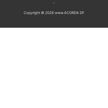
Copyright © 2026 www.ACORDA DF