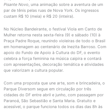
Pisante Novo
, uma animação sobre a aventura de um
par de tênis pelas ruas de Nova York. Os ingressos
custam R$ 10 (meia) e R$ 20 (inteira).
No Núcleo Bandeirante, o festival Viola em Canto de
Mulher retorna nesta sexta-feira (9) e sábado (10) à
Praça Padre Roque, reunindo violeiras de todo o Brasil
em homenagem ao centenário de Inezita Barroso. Com
apoio do Fundo de Apoio à Cultura do DF, o evento
celebra a força feminina na música caipira e contará
com apresentações, decoração temática e atividades
que valorizam a cultura popular.
Com uma proposta que une arte, som e brincadeira, o
Parque Diversom segue em circulação por três
cidades do DF entre abril e junho, com passagem por
Paranoá, São Sebastião e Santa Maria. Gratuito e
acessível, o parque funciona todos os dias das 8h às