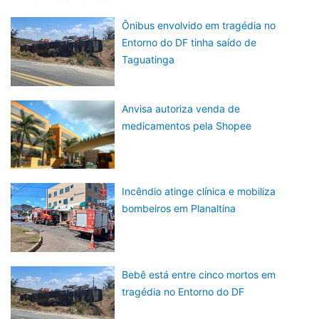
Ônibus envolvido em tragédia no
Entorno do DF tinha saído de
Taguatinga
Anvisa autoriza venda de
medicamentos pela Shopee
Incêndio atinge clínica e mobiliza
bombeiros em Planaltina
Bebê está entre cinco mortos em
tragédia no Entorno do DF