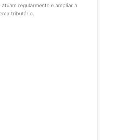
 atuam regularmente e ampliar a
ema tributário.