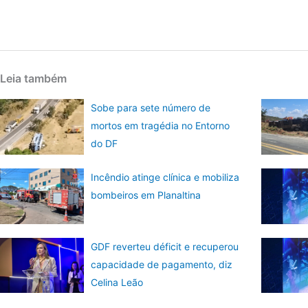
Leia também
Sobe para sete número de
mortos em tragédia no Entorno
do DF
Incêndio atinge clínica e mobiliza
bombeiros em Planaltina
GDF reverteu déficit e recuperou
capacidade de pagamento, diz
Celina Leão