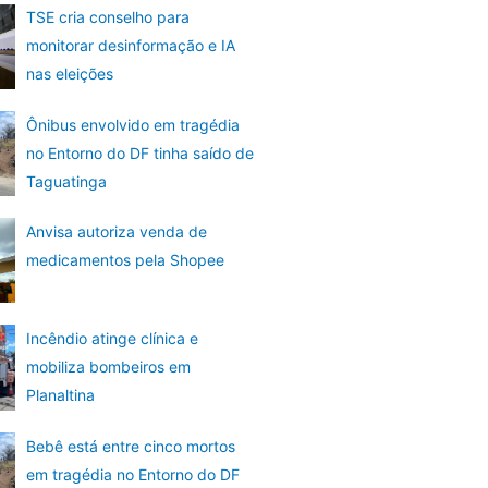
TSE cria conselho para
monitorar desinformação e IA
nas eleições
Ônibus envolvido em tragédia
no Entorno do DF tinha saído de
Taguatinga
Anvisa autoriza venda de
medicamentos pela Shopee
Incêndio atinge clínica e
mobiliza bombeiros em
Planaltina
Bebê está entre cinco mortos
em tragédia no Entorno do DF