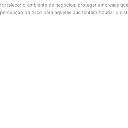
fortalecer o ambiente de negócios, proteger empresas que
percepção de risco para aqueles que tentam fraudar o sist