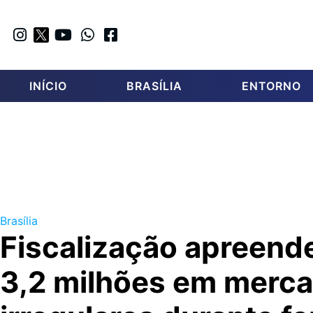
INÍCIO
BRASÍLIA
ENTORNO
Brasília
Fiscalização apreend
3,2 milhões em merca