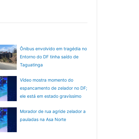
Ônibus envolvido em tragédia no
Entorno do DF tinha saído de
Taguatinga
Vídeo mostra momento do
espancamento de zelador no DF;
ele está em estado gravíssimo
Morador de rua agride zelador a
pauladas na Asa Norte