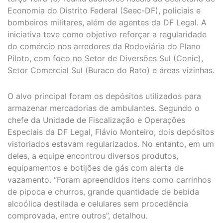
Economia do Distrito Federal (Seec-DF), policiais e
bombeiros militares, além de agentes da DF Legal. A
iniciativa teve como objetivo reforçar a regularidade
do comércio nos arredores da Rodoviária do Plano
Piloto, com foco no Setor de Diversões Sul (Conic),
Setor Comercial Sul (Buraco do Rato) e áreas vizinhas.
O alvo principal foram os depósitos utilizados para
armazenar mercadorias de ambulantes. Segundo o
chefe da Unidade de Fiscalização e Operações
Especiais da DF Legal, Flávio Monteiro, dois depósitos
vistoriados estavam regularizados. No entanto, em um
deles, a equipe encontrou diversos produtos,
equipamentos e botijões de gás com alerta de
vazamento. “Foram apreendidos itens como carrinhos
de pipoca e churros, grande quantidade de bebida
alcoólica destilada e celulares sem procedência
comprovada, entre outros”, detalhou.