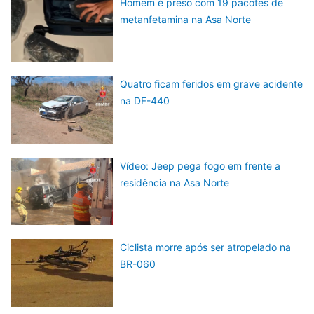
Homem é preso com 19 pacotes de
metanfetamina na Asa Norte
Quatro ficam feridos em grave acidente
na DF-440
Vídeo: Jeep pega fogo em frente a
residência na Asa Norte
Ciclista morre após ser atropelado na
BR-060