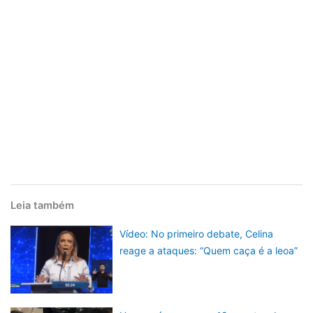
Leia também
Vídeo: No primeiro debate, Celina
reage a ataques: “Quem caça é a leoa”