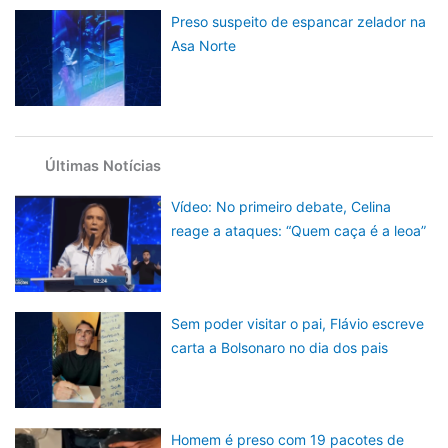
Preso suspeito de espancar zelador na
Asa Norte
Últimas Notícias
Vídeo: No primeiro debate, Celina
reage a ataques: “Quem caça é a leoa”
Sem poder visitar o pai, Flávio escreve
carta a Bolsonaro no dia dos pais
Homem é preso com 19 pacotes de