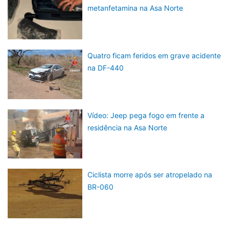
metanfetamina na Asa Norte
Quatro ficam feridos em grave acidente
na DF-440
Vídeo: Jeep pega fogo em frente a
residência na Asa Norte
Ciclista morre após ser atropelado na
BR-060