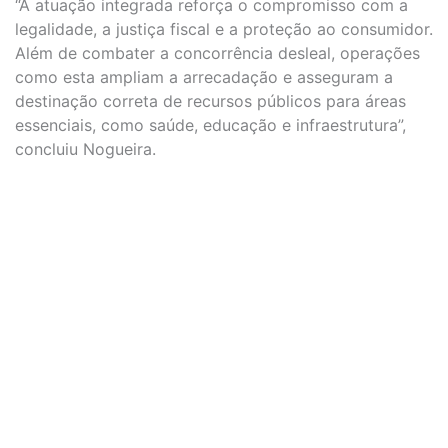
“A atuação integrada reforça o compromisso com a
legalidade, a justiça fiscal e a proteção ao consumidor.
Além de combater a concorrência desleal, operações
como esta ampliam a arrecadação e asseguram a
destinação correta de recursos públicos para áreas
essenciais, como saúde, educação e infraestrutura”,
concluiu Nogueira.