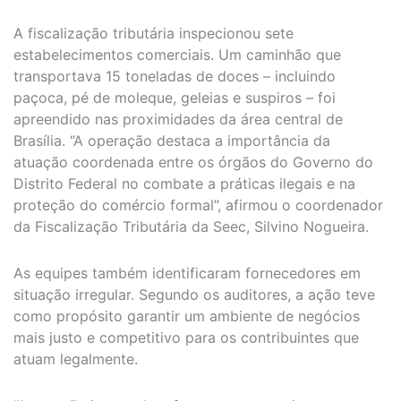
A fiscalização tributária inspecionou sete
estabelecimentos comerciais. Um caminhão que
transportava 15 toneladas de doces – incluindo
paçoca, pé de moleque, geleias e suspiros – foi
apreendido nas proximidades da área central de
Brasília. “A operação destaca a importância da
atuação coordenada entre os órgãos do Governo do
Distrito Federal no combate a práticas ilegais e na
proteção do comércio formal”, afirmou o coordenador
da Fiscalização Tributária da Seec, Silvino Nogueira.
As equipes também identificaram fornecedores em
situação irregular. Segundo os auditores, a ação teve
como propósito garantir um ambiente de negócios
mais justo e competitivo para os contribuintes que
atuam legalmente.