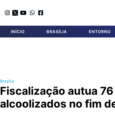
INÍCIO
BRASÍLIA
ENTORNO
Brasília
Fiscalização autua 7
alcoolizados no fim 