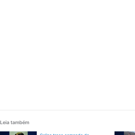
Leia também