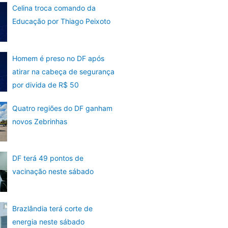
Celina troca comando da
Educação por Thiago Peixoto
Homem é preso no DF após
atirar na cabeça de segurança
por divida de R$ 50
Quatro regiões do DF ganham
novos Zebrinhas
DF terá 49 pontos de
vacinação neste sábado
Brazlândia terá corte de
energia neste sábado