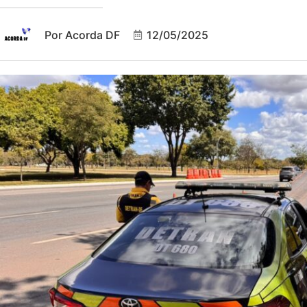
Por
Acorda DF
12/05/2025