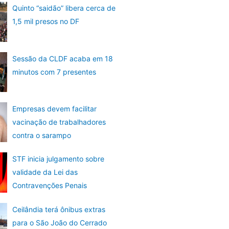
Quinto “saidão” libera cerca de
1,5 mil presos no DF
Sessão da CLDF acaba em 18
minutos com 7 presentes
Empresas devem facilitar
vacinação de trabalhadores
contra o sarampo
STF inicia julgamento sobre
validade da Lei das
Contravenções Penais
Ceilândia terá ônibus extras
para o São João do Cerrado