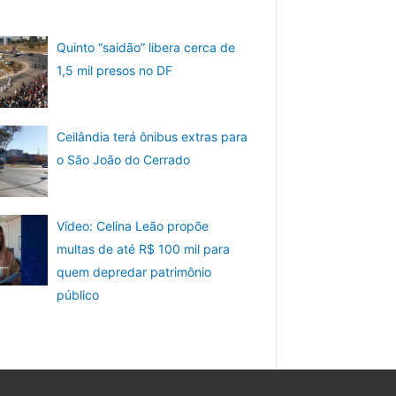
Quinto “saidão” libera cerca de
1,5 mil presos no DF
Ceilândia terá ônibus extras para
o São João do Cerrado
Vídeo: Celina Leão propõe
multas de até R$ 100 mil para
quem depredar patrimônio
público