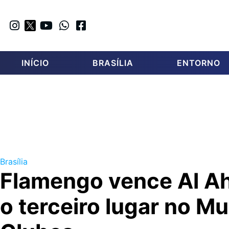
INÍCIO
BRASÍLIA
ENTORNO
Brasília
Flamengo vence Al Ah
o terceiro lugar no Mu