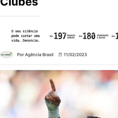
Clubes
Por
Agência Brasil
11/02/2023