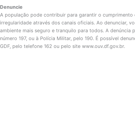
Denuncie
A população pode contribuir para garantir o cumprimento 
irregularidade através dos canais oficiais. Ao denunciar, v
ambiente mais seguro e tranquilo para todos. A denúncia
número 197, ou à Polícia Militar, pelo 190. É possível denu
GDF, pelo telefone 162 ou pelo site www.ouv.df.gov.br.