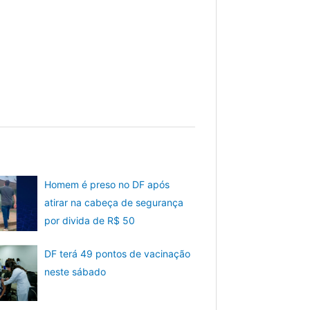
Homem é preso no DF após
atirar na cabeça de segurança
por divida de R$ 50
DF terá 49 pontos de vacinação
neste sábado