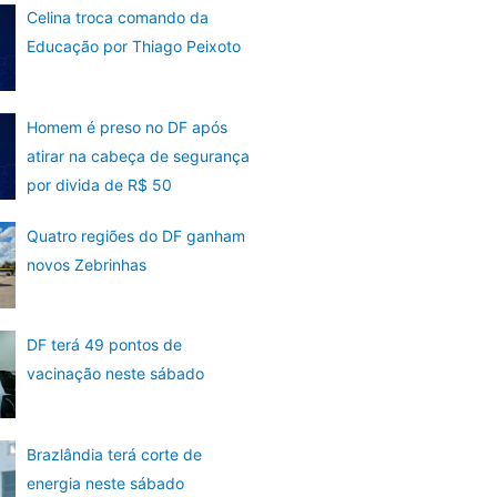
Celina troca comando da
Educação por Thiago Peixoto
Homem é preso no DF após
atirar na cabeça de segurança
por divida de R$ 50
Quatro regiões do DF ganham
novos Zebrinhas
DF terá 49 pontos de
vacinação neste sábado
Brazlândia terá corte de
energia neste sábado