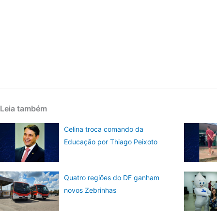
Leia também
Celina troca comando da
Educação por Thiago Peixoto
Quatro regiões do DF ganham
novos Zebrinhas