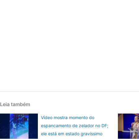
Leia também
Vídeo mostra momento do
espancamento de zelador no DF;
ele está em estado gravíssimo