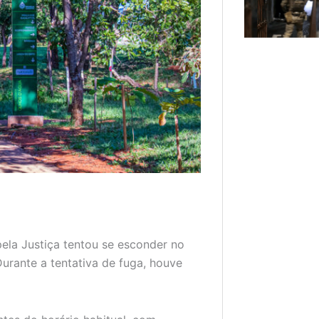
ela Justiça tentou se esconder no
Durante a tentativa de fuga, houve