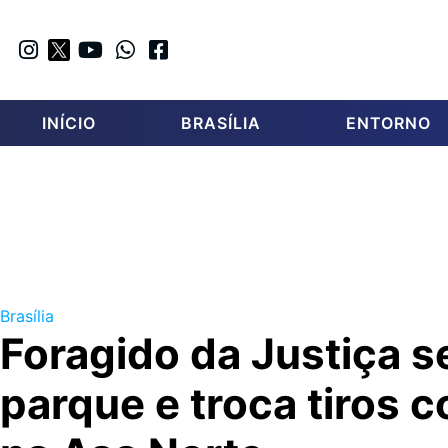
INÍCIO
BRASÍLIA
ENTORNO
Brasília
Foragido da Justiça 
parque e troca tiros c