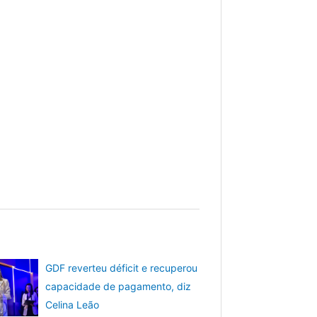
GDF reverteu déficit e recuperou
capacidade de pagamento, diz
Celina Leão