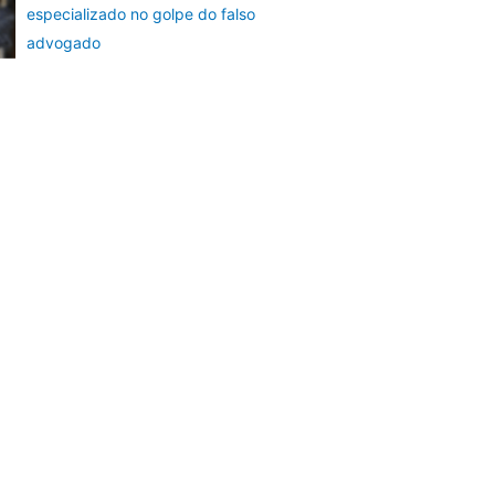
especializado no golpe do falso
advogado