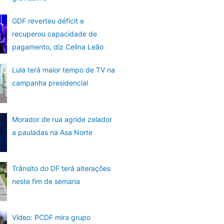
GDF reverteu déficit e
recuperou capacidade de
pagamento, diz Celina Leão
Lula terá maior tempo de TV na
campanha presidencial
Morador de rua agride zelador
a pauladas na Asa Norte
Trânsito do DF terá alterações
neste fim de semana
Vídeo: PCDF mira grupo