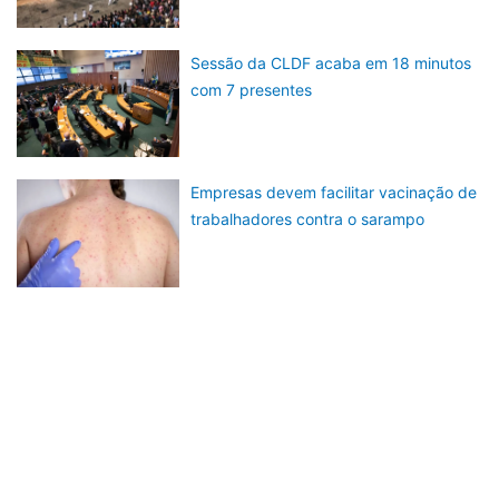
Sessão da CLDF acaba em 18 minutos
com 7 presentes
Empresas devem facilitar vacinação de
trabalhadores contra o sarampo