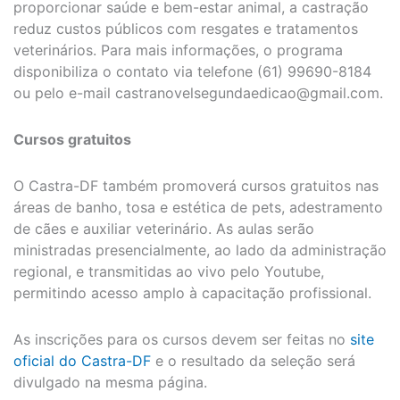
proporcionar saúde e bem-estar animal, a castração
reduz custos públicos com resgates e tratamentos
veterinários. Para mais informações, o programa
disponibiliza o contato via telefone (61) 99690-8184
ou pelo e-mail
castranovelsegundaedicao@gmail.com
.
Cursos gratuitos
O Castra-DF também promoverá cursos gratuitos nas
áreas de banho, tosa e estética de pets, adestramento
de cães e auxiliar veterinário. As aulas serão
ministradas presencialmente, ao lado da administração
regional, e transmitidas ao vivo pelo Youtube,
permitindo acesso amplo à capacitação profissional.
As inscrições para os cursos devem ser feitas no
site
oficial do Castra-DF
e o resultado da seleção será
divulgado na mesma página.