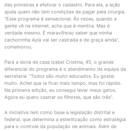
das primeiras a efetivar o cadastro. Para ela, a ação
ajuda quem não tem condições de pagar pela cirurgia.
“Esse programa é sensacional. Às vezes, quando a
gente vê na internet, acha que é mentira. Mas é
verdade mesmo. É maravilhoso saber que minha
cachorrinha Ayla vai ser castrada e de graça ainda”,
comemorou.
Para a dona de casa Izabel Cristina, 45, o grande
diferencial do programa é o atendimento da equipe da
secretaria: “Todos são muito educados. Eu gostei
muito. Achei que ia ficar mais tempo, mas foi rápido.
Na primeira edição, eu consegui levar meus gatos.
Agora eu quero castrar os filhotes, que são três”.
A iniciativa tem como base a legislação distrital e
federal, que determina a esterilização como estratégia
para o controle da população de animais. Além de