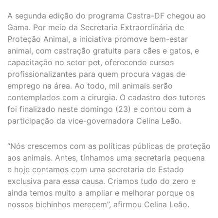
A segunda edição do programa Castra-DF chegou ao
Gama. Por meio da Secretaria Extraordinária de
Proteção Animal, a iniciativa promove bem-estar
animal, com castração gratuita para cães e gatos, e
capacitação no setor pet, oferecendo cursos
profissionalizantes para quem procura vagas de
emprego na área. Ao todo, mil animais serão
contemplados com a cirurgia. O cadastro dos tutores
foi finalizado neste domingo (23) e contou com a
participação da vice-governadora Celina Leão.
“Nós crescemos com as políticas públicas de proteção
aos animais. Antes, tínhamos uma secretaria pequena
e hoje contamos com uma secretaria de Estado
exclusiva para essa causa. Criamos tudo do zero e
ainda temos muito a ampliar e melhorar porque os
nossos bichinhos merecem”, afirmou Celina Leão.