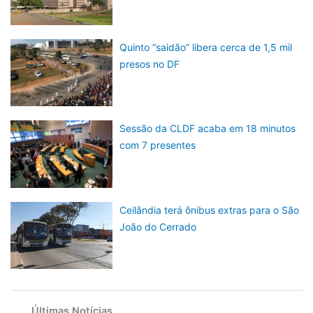
Quinto “saidão” libera cerca de 1,5 mil
presos no DF
Sessão da CLDF acaba em 18 minutos
com 7 presentes
Ceilândia terá ônibus extras para o São
João do Cerrado
Últimas Notícias