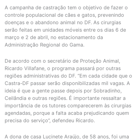
A campanha de castração tem o objetivo de fazer o
controle populacional de cães e gatos, prevenindo
doenças e o abandono animal no DF. As cirurgias
serão feitas em unidades móveis entre os dias 6 de
março e 2 de abril, no estacionamento da
Administração Regional do Gama.
De acordo com o secretário de Proteção Animal,
Ricardo Villafane, o programa passará por outras
regiões administrativas do DF. “Em cada cidade que o
Castra-DF passar serão disponibilizadas mil vagas. A
ideia é que a gente passe depois por Sobradinho,
Ceilândia e outras regiões. É importante ressaltar a
importância de os tutores comparecerem às cirurgias
agendadas, porque a falta acaba prejudicando quem
precisa do serviço”, defendeu Ricardo.
A dona de casa Lucinete Araújo, de 58 anos, foi uma