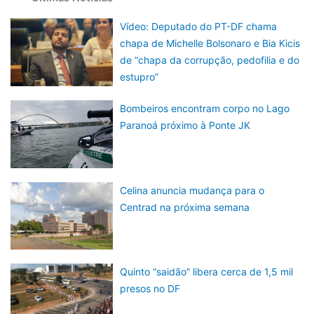
Vídeo: Deputado do PT-DF chama
chapa de Michelle Bolsonaro e Bia Kicis
de “chapa da corrupção, pedofilia e do
estupro”
Bombeiros encontram corpo no Lago
Paranoá próximo à Ponte JK
Celina anuncia mudança para o
Centrad na próxima semana
Quinto “saidão” libera cerca de 1,5 mil
presos no DF