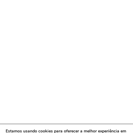
Estamos usando cookies para oferecer a melhor experiência em