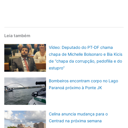
Leia também
Vídeo: Deputado do PT-DF chama
chapa de Michelle Bolsonaro e Bia Kicis
de “chapa da corrupção, pedofilia e do
estupro”
Bombeiros encontram corpo no Lago
Paranoá próximo à Ponte JK
Celina anuncia mudança para o
Centrad na próxima semana