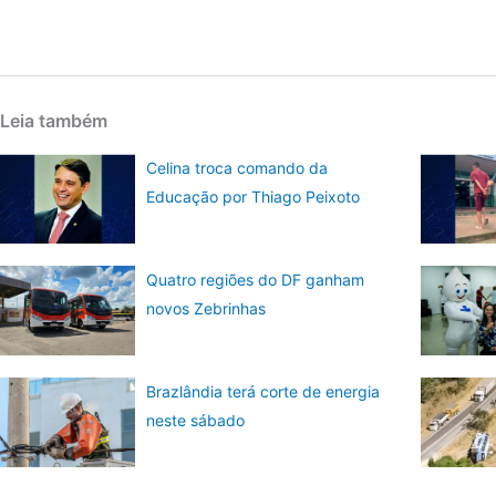
Leia também
Celina troca comando da
Educação por Thiago Peixoto
Quatro regiões do DF ganham
novos Zebrinhas
Brazlândia terá corte de energia
neste sábado