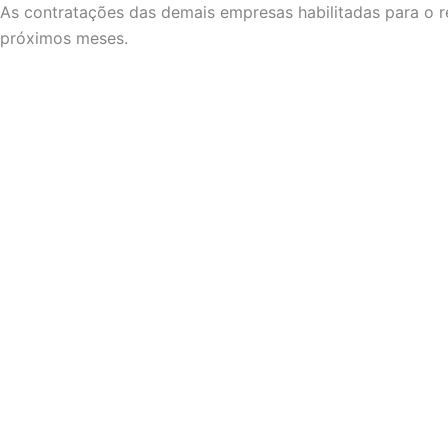
As contratações das demais empresas habilitadas para o r
próximos meses.