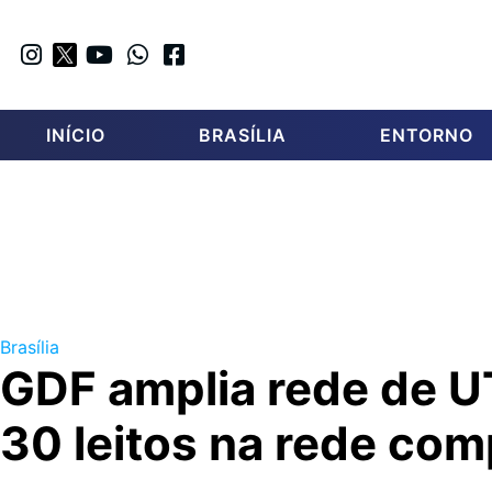
INÍCIO
BRASÍLIA
ENTORNO
Brasília
GDF amplia rede de U
30 leitos na rede co