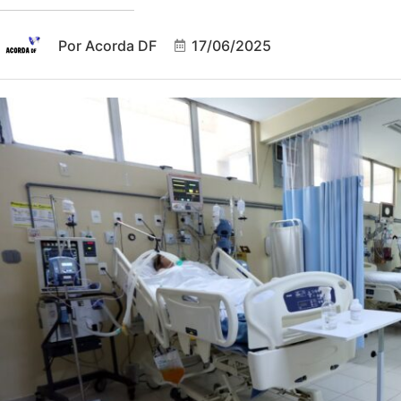
Por
Acorda DF
17/06/2025