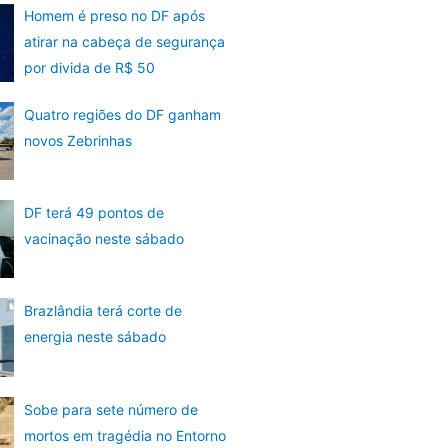
Homem é preso no DF após
atirar na cabeça de segurança
por divida de R$ 50
Quatro regiões do DF ganham
novos Zebrinhas
DF terá 49 pontos de
vacinação neste sábado
Brazlândia terá corte de
energia neste sábado
Sobe para sete número de
mortos em tragédia no Entorno