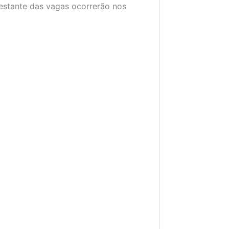
estante das vagas ocorrerão nos