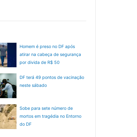
Homem é preso no DF após
atirar na cabeça de segurança
por divida de R$ 50
DF terá 49 pontos de vacinação
neste sábado
Sobe para sete número de
mortos em tragédia no Entorno
do DF