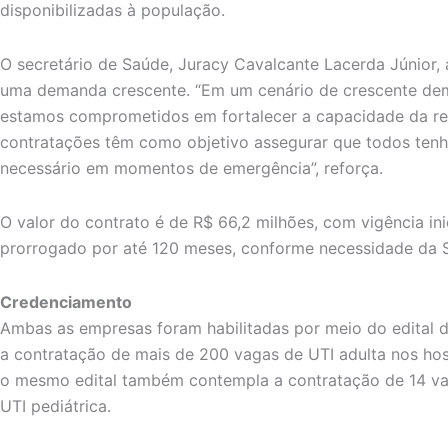
disponibilizadas à população.
O secretário de Saúde, Juracy Cavalcante Lacerda Júnior, 
uma demanda crescente. “Em um cenário de crescente dem
estamos comprometidos em fortalecer a capacidade da re
contratações têm como objetivo assegurar que todos ten
necessário em momentos de emergência”, reforça.
O valor do contrato é de R$ 66,2 milhões, com vigência in
prorrogado por até 120 meses, conforme necessidade da 
Credenciamento
Ambas as empresas foram habilitadas por meio do edital 
a contratação de mais de 200 vagas de UTI adulta nos hos
o mesmo edital também contempla a contratação de 14 va
UTI pediátrica.