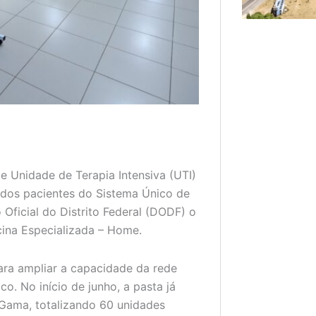
e Unidade de Terapia Intensiva (UTI)
 dos pacientes do Sistema Único de
o Oficial do Distrito Federal (DODF) o
cina Especializada – Home.
ra ampliar a capacidade da rede
o. No início de junho, a pasta já
 Gama, totalizando 60 unidades