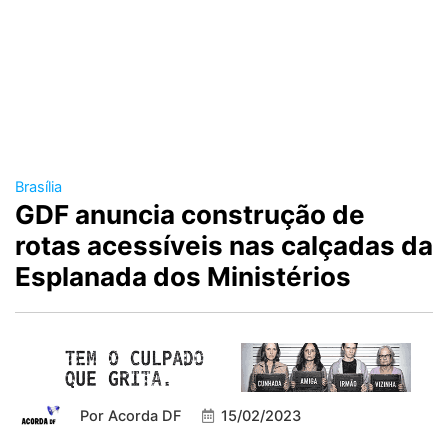
Brasília
GDF anuncia construção de
rotas acessíveis nas calçadas da
Esplanada dos Ministérios
Por
Acorda DF
15/02/2023