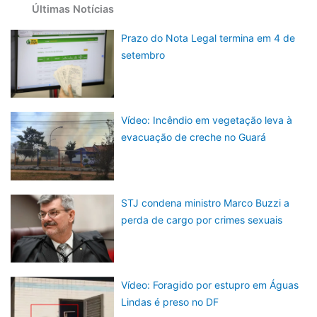
Últimas Notícias
Prazo do Nota Legal termina em 4 de
setembro
Vídeo: Incêndio em vegetação leva à
evacuação de creche no Guará
STJ condena ministro Marco Buzzi a
perda de cargo por crimes sexuais
Vídeo: Foragido por estupro em Águas
Lindas é preso no DF