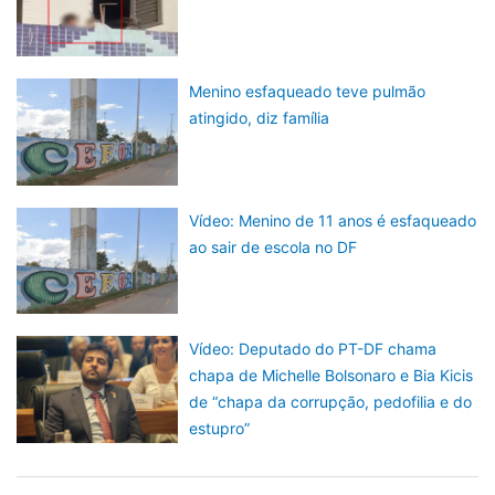
Menino esfaqueado teve pulmão
atingido, diz família
Vídeo: Menino de 11 anos é esfaqueado
ao sair de escola no DF
Vídeo: Deputado do PT-DF chama
chapa de Michelle Bolsonaro e Bia Kicis
de “chapa da corrupção, pedofilia e do
estupro”