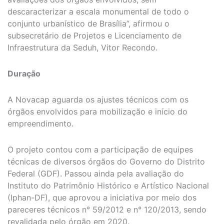
descaracterizar a escala monumental de todo o
conjunto urbanístico de Brasília”, afirmou o
subsecretário de Projetos e Licenciamento de
Infraestrutura da Seduh, Vitor Recondo.
Duração
A Novacap aguarda os ajustes técnicos com os
órgãos envolvidos para mobilização e início do
empreendimento.
O projeto contou com a participação de equipes
técnicas de diversos órgãos do Governo do Distrito
Federal (GDF). Passou ainda pela avaliação do
Instituto do Patrimônio Histórico e Artístico Nacional
(Iphan-DF), que aprovou a iniciativa por meio dos
pareceres técnicos n° 59/2012 e n° 120/2013, sendo
revalidada pelo órgão em 2020.