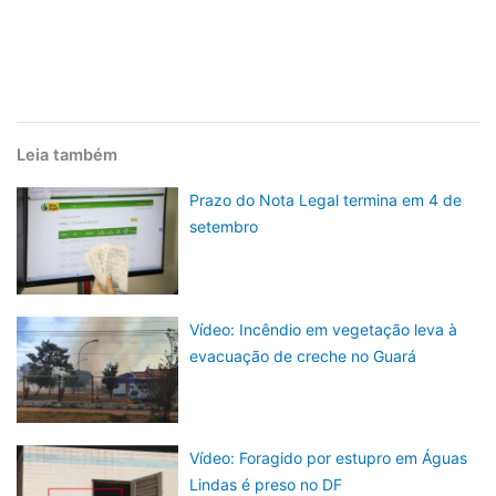
Leia também
Prazo do Nota Legal termina em 4 de
setembro
Vídeo: Incêndio em vegetação leva à
evacuação de creche no Guará
Vídeo: Foragido por estupro em Águas
Lindas é preso no DF