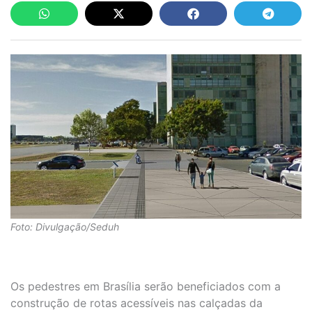
Foto: Divulgação/Seduh
Os pedestres em Brasília serão beneficiados com a
construção de rotas acessíveis nas calçadas da