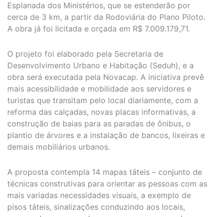
Esplanada dos Ministérios, que se estenderão por
cerca de 3 km, a partir da Rodoviária do Plano Piloto.
A obra já foi licitada e orçada em R$ 7.009.179,71.
O projeto foi elaborado pela Secretaria de
Desenvolvimento Urbano e Habitação (Seduh), e a
obra será executada pela Novacap. A iniciativa prevê
mais acessibilidade e mobilidade aos servidores e
turistas que transitam pelo local diariamente, com a
reforma das calçadas, novas placas informativas, a
construção de baias para as paradas de ônibus, o
plantio de árvores e a instalação de bancos, lixeiras e
demais mobiliários urbanos.
A proposta contempla 14 mapas táteis – conjunto de
técnicas construtivas para orientar as pessoas com as
mais variadas necessidades visuais, a exemplo de
pisos táteis, sinalizações conduzindo aos locais,