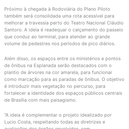
Próximo à chegada à Rodoviária do Plano Piloto
também será consolidada uma rota acessível para
melhorar a travessia perto do Teatro Nacional Cláudio
Santoro. A ideia é readequar o calçamento do passeio
que conduz ao terminal, para atender ao grande
volume de pedestres nos períodos de pico diários.
Além disso, os espaços entre os ministérios e pontos
de ônibus na Esplanada serão destacados com o
plantio de árvores na cor amarela, para funcionar
como marcação para as paradas de ônibus. O objetivo
é introduzir mais vegetação no percurso, para
fortalecer a identidade dos espaços públicos centrais
de Brasília com mais paisagismo.
“A ideia é complementar o projeto idealizado por
Lucio Costa, respeitando todas as diretrizes e
avaliações dos órgãos envolvidos, sem