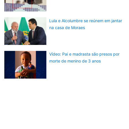
Lula e Alcolumbre se reúnem em jantar
na casa de Moraes
Vídeo: Pai e madrasta são presos por
morte de menino de 3 anos