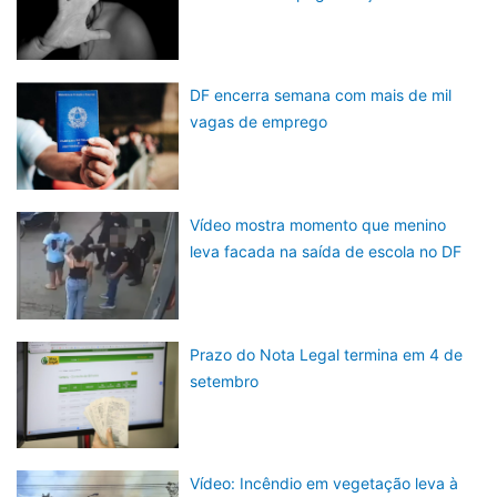
DF encerra semana com mais de mil
vagas de emprego
Vídeo mostra momento que menino
leva facada na saída de escola no DF
Prazo do Nota Legal termina em 4 de
setembro
Vídeo: Incêndio em vegetação leva à