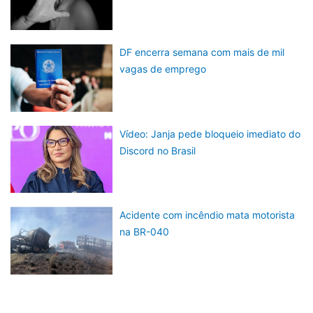
DF encerra semana com mais de mil
vagas de emprego
Vídeo: Janja pede bloqueio imediato do
Discord no Brasil
Acidente com incêndio mata motorista
na BR-040