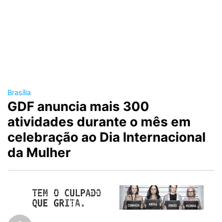
Brasília
GDF anuncia mais 300
atividades durante o mês em
celebração ao Dia Internacional
da Mulher