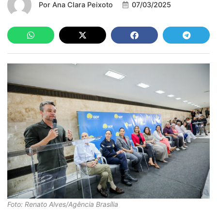
Por
Ana Clara Peixoto
07/03/2025
Foto: Renato Alves/Agência Brasília