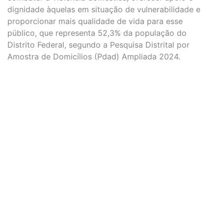
dignidade àquelas em situação de vulnerabilidade e
proporcionar mais qualidade de vida para esse
público, que representa 52,3% da população do
Distrito Federal, segundo a Pesquisa Distrital por
Amostra de Domicílios (Pdad) Ampliada 2024.