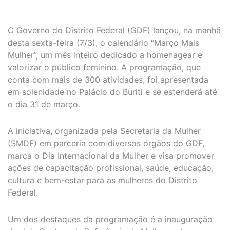
O Governo do Distrito Federal (GDF) lançou, na manhã
desta sexta-feira (7/3), o calendário “Março Mais
Mulher”, um mês inteiro dedicado a homenagear e
valorizar o público feminino. A programação, que
conta com mais de 300 atividades, foi apresentada
em solenidade no Palácio do Buriti e se estenderá até
o dia 31 de março.
A iniciativa, organizada pela Secretaria da Mulher
(SMDF) em parceria com diversos órgãos do GDF,
marca o Dia Internacional da Mulher e visa promover
ações de capacitação profissional, saúde, educação,
cultura e bem-estar para as mulheres do Distrito
Federal.
Um dos destaques da programação é a inauguração