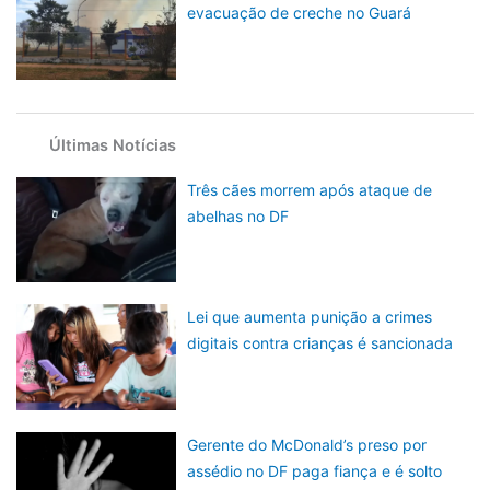
evacuação de creche no Guará
Últimas Notícias
Três cães morrem após ataque de
abelhas no DF
Lei que aumenta punição a crimes
digitais contra crianças é sancionada
Gerente do McDonald’s preso por
assédio no DF paga fiança e é solto