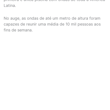
Latina.
No auge, as ondas de até um metro de altura foram
capazes de reunir uma média de 10 mil pessoas aos
fins de semana.