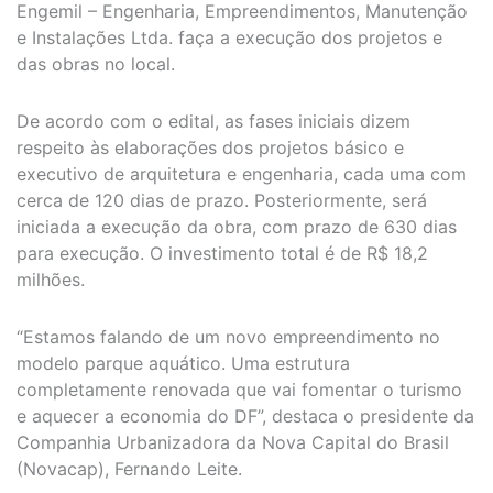
Engemil – Engenharia, Empreendimentos, Manutenção
e Instalações Ltda. faça a execução dos projetos e
das obras no local.
De acordo com o edital, as fases iniciais dizem
respeito às elaborações dos projetos básico e
executivo de arquitetura e engenharia, cada uma com
cerca de 120 dias de prazo. Posteriormente, será
iniciada a execução da obra, com prazo de 630 dias
para execução. O investimento total é de R$ 18,2
milhões.
“Estamos falando de um novo empreendimento no
modelo parque aquático. Uma estrutura
completamente renovada que vai fomentar o turismo
e aquecer a economia do DF”, destaca o presidente da
Companhia Urbanizadora da Nova Capital do Brasil
(Novacap), Fernando Leite.