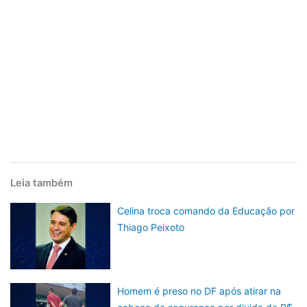
Leia também
Celina troca comando da Educação por
Thiago Peixoto
Homem é preso no DF após atirar na