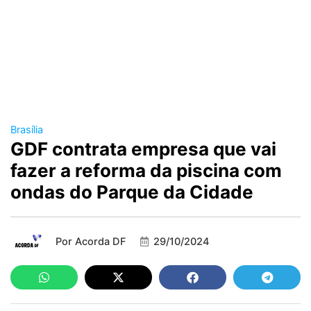
Brasília
GDF contrata empresa que vai
fazer a reforma da piscina com
ondas do Parque da Cidade
Por
Acorda DF
29/10/2024