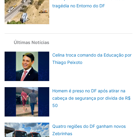
tragédia no Entorno do DF
Últimas Notícias
Celina troca comando da Educação por
Thiago Peixoto
Homem é preso no DF após atirar na
cabeça de segurança por divida de R$
50
Quatro regiões do DF ganham novos
Zebrinhas