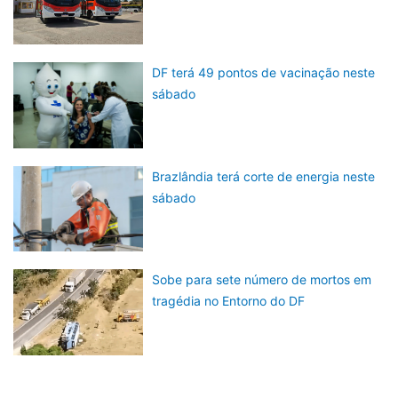
DF terá 49 pontos de vacinação neste
sábado
Brazlândia terá corte de energia neste
sábado
Sobe para sete número de mortos em
tragédia no Entorno do DF