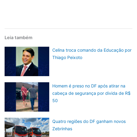
Leia também
Celina troca comando da Educação por
Thiago Peixoto
Homem é preso no DF após atirar na
cabeça de segurança por divida de R$
50
Quatro regiões do DF ganham novos
Zebrinhas