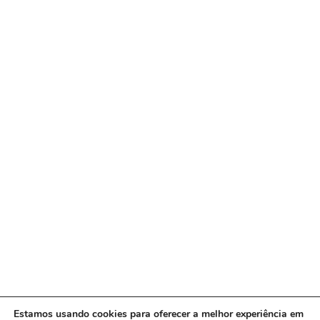
Estamos usando cookies para oferecer a melhor experiência em