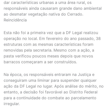
dar características urbanas a uma área rural, os
responsáveis ainda causaram grande dano ambiental
ao desmatar vegetação nativa do Cerrado.
Reincidência
Esta não foi a primeira vez que a DF Legal realizou
operação no local. Em fevereiro do ano passado, 38
estruturas com as mesmas características foram
removidas pela secretaria. Mesmo com a ação, a
pasta verificou poucos meses depois que novos
barracos começaram a ser construídos.
Na época, os responsáveis entraram na Justiça e
conseguiram uma liminar para suspender qualquer
ação da DF Legal no lugar. Após análise do mérito, no
entanto, a decisão foi favorável ao Distrito Federal
para a continuidade do combate ao parcelamento
irregular.