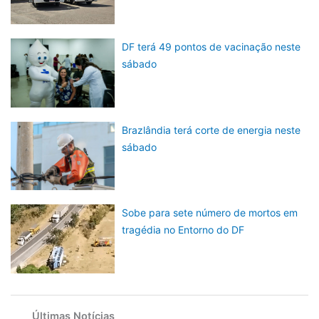
DF terá 49 pontos de vacinação neste
sábado
Brazlândia terá corte de energia neste
sábado
Sobe para sete número de mortos em
tragédia no Entorno do DF
Últimas Notícias