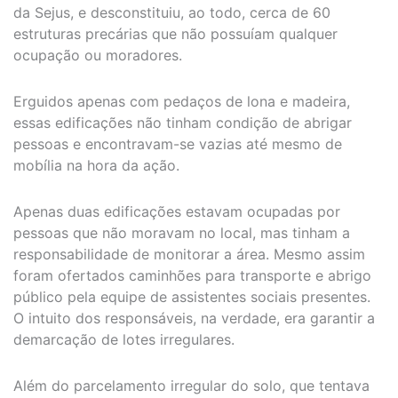
da Sejus, e desconstituiu, ao todo, cerca de 60
estruturas precárias que não possuíam qualquer
ocupação ou moradores.
Erguidos apenas com pedaços de lona e madeira,
essas edificações não tinham condição de abrigar
pessoas e encontravam-se vazias até mesmo de
mobília na hora da ação.
Apenas duas edificações estavam ocupadas por
pessoas que não moravam no local, mas tinham a
responsabilidade de monitorar a área. Mesmo assim
foram ofertados caminhões para transporte e abrigo
público pela equipe de assistentes sociais presentes.
O intuito dos responsáveis, na verdade, era garantir a
demarcação de lotes irregulares.
Além do parcelamento irregular do solo, que tentava