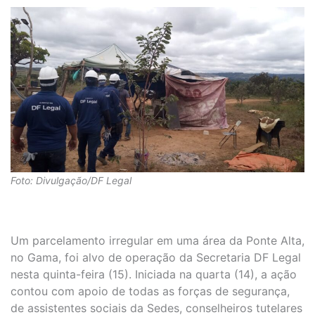
Foto: Divulgação/DF Legal
Um parcelamento irregular em uma área da Ponte Alta,
no Gama, foi alvo de operação da Secretaria DF Legal
nesta quinta-feira (15). Iniciada na quarta (14), a ação
contou com apoio de todas as forças de segurança,
de assistentes sociais da Sedes, conselheiros tutelares