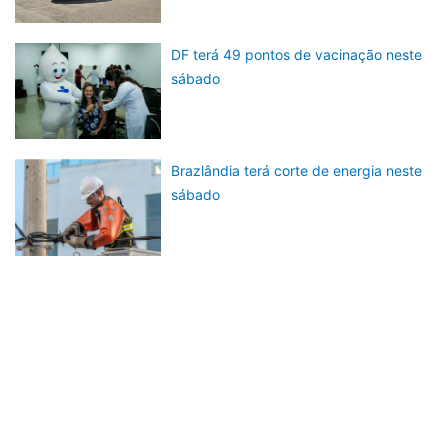
DF terá 49 pontos de vacinação neste
sábado
Brazlândia terá corte de energia neste
sábado