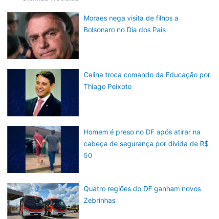
Moraes nega visita de filhos a
Bolsonaro no Dia dos Pais
Celina troca comando da Educação por
Thiago Peixoto
Homem é preso no DF após atirar na
cabeça de segurança por divida de R$
50
Quatro regiões do DF ganham novos
Zebrinhas