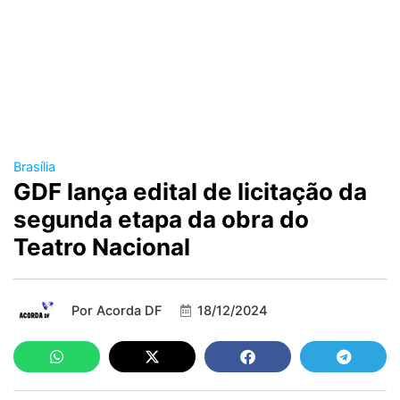
Brasília
GDF lança edital de licitação da
segunda etapa da obra do
Teatro Nacional
Por
Acorda DF
18/12/2024