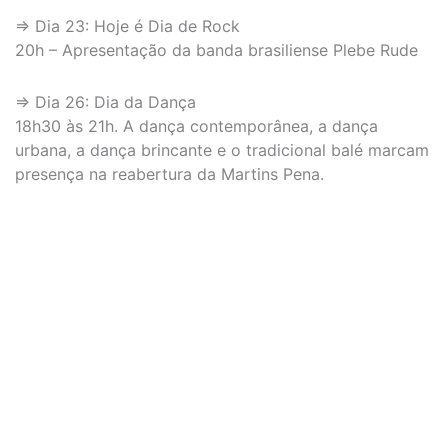
⇒ Dia 23: Hoje é Dia de Rock
20h – Apresentação da banda brasiliense Plebe Rude
⇒ Dia 26: Dia da Dança
18h30 às 21h. A dança contemporânea, a dança
urbana, a dança brincante e o tradicional balé marcam
presença na reabertura da Martins Pena.