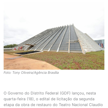
Foto: Tony Oliveira/Agência Brasília
O Governo do Distrito Federal (GDF) lançou, nesta
quarta-feira (18), o edital de licitação da segunda
etapa da obra de restauro do Teatro Nacional Claudio