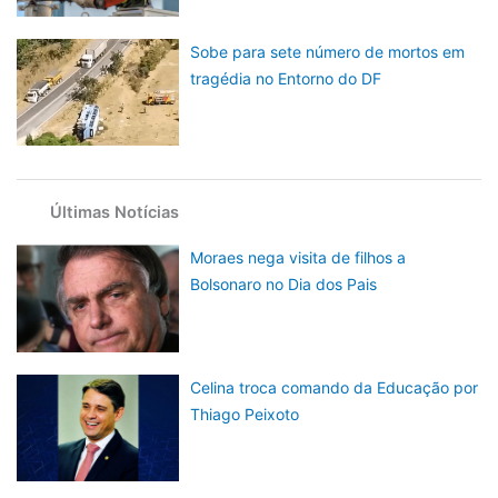
Sobe para sete número de mortos em
tragédia no Entorno do DF
Últimas Notícias
Moraes nega visita de filhos a
Bolsonaro no Dia dos Pais
Celina troca comando da Educação por
Thiago Peixoto