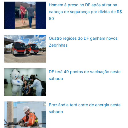
Homem é preso no DF após atirar na
cabeça de segurança por divida de R$
50
Quatro regiões do DF ganham novos
Zebrinhas
DF terá 49 pontos de vacinação neste
sábado
Brazlândia terá corte de energia neste
sábado