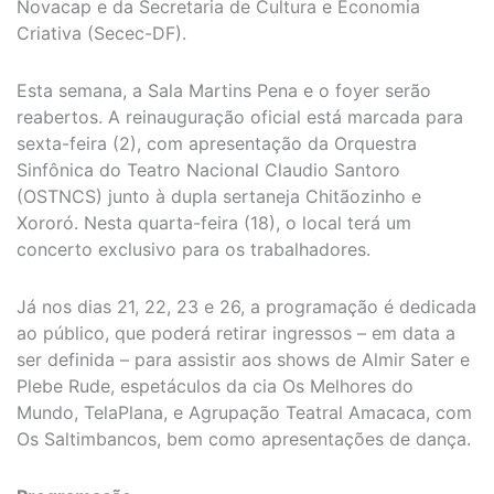
Novacap e da Secretaria de Cultura e Economia
Criativa (Secec-DF).
Esta semana, a Sala Martins Pena e o foyer serão
reabertos. A reinauguração oficial está marcada para
sexta-feira (2), com apresentação da Orquestra
Sinfônica do Teatro Nacional Claudio Santoro
(OSTNCS) junto à dupla sertaneja Chitãozinho e
Xororó. Nesta quarta-feira (18), o local terá um
concerto exclusivo para os trabalhadores.
Já nos dias 21, 22, 23 e 26, a programação é dedicada
ao público, que poderá retirar ingressos – em data a
ser definida – para assistir aos shows de Almir Sater e
Plebe Rude, espetáculos da cia Os Melhores do
Mundo, TelaPlana, e Agrupação Teatral Amacaca, com
Os Saltimbancos, bem como apresentações de dança.