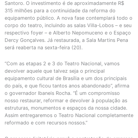
Santoro. O investimento é de aproximadamente R$
315 milhões para a continuidade da reforma do
equipamento público. A nova fase contemplará todo o
corpo do teatro, incluindo as salas Villa-Lobos – e seu
respectivo foyer – e Alberto Nepomuceno e o Espaço
Dercy Gonçalves. Já restaurada, a Sala Martins Pena
será reaberta na sexta-feira (20).
“Com as etapas 2 e 3 do Teatro Nacional, vamos
devolver aquele que talvez seja o principal
equipamento cultural de Brasília e um dos principais
do país, e que ficou tantos anos abandonado”, afirma
o governador Ibaneis Rocha. “É um compromisso
nosso restaurar, reformar e devolver à população as
estruturas, monumentos e espaços da nossa cidade.
Assim entregaremos o Teatro Nacional completamente
reformado e com recursos nossos.”