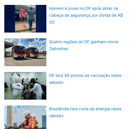
Homem é preso no DF após atirar na
cabeça de segurança por divida de R$
50
Quatro regiões do DF ganham novos
Zebrinhas
DF terá 49 pontos de vacinação neste
sábado
Brazlândia terá corte de energia neste
sábado