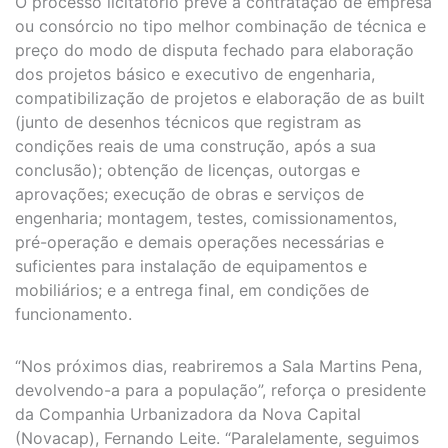
O processo licitatório prevê a contratação de empresa
ou consórcio no tipo melhor combinação de técnica e
preço do modo de disputa fechado para elaboração
dos projetos básico e executivo de engenharia,
compatibilização de projetos e elaboração de as built
(junto de desenhos técnicos que registram as
condições reais de uma construção, após a sua
conclusão); obtenção de licenças, outorgas e
aprovações; execução de obras e serviços de
engenharia; montagem, testes, comissionamentos,
pré-operação e demais operações necessárias e
suficientes para instalação de equipamentos e
mobiliários; e a entrega final, em condições de
funcionamento.
“Nos próximos dias, reabriremos a Sala Martins Pena,
devolvendo-a para a população”, reforça o presidente
da Companhia Urbanizadora da Nova Capital
(Novacap), Fernando Leite. “Paralelamente, seguimos