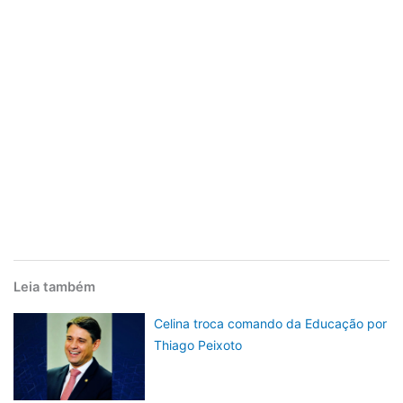
Leia também
Celina troca comando da Educação por
Thiago Peixoto