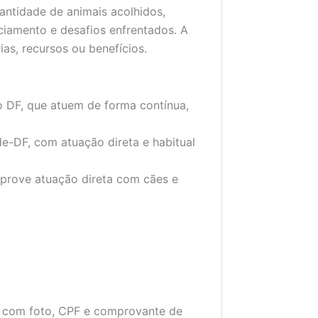
antidade de animais acolhidos,
nciamento e desafios enfrentados. A
ias, recursos ou benefícios.
no DF, que atuem de forma contínua,
e-DF, com atuação direta e habitual
prove atuação direta com cães e
ão com foto, CPF e comprovante de