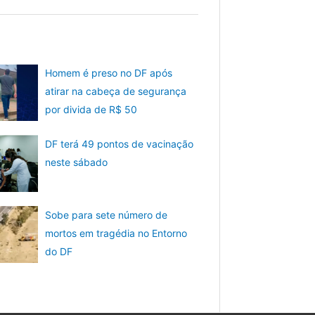
Homem é preso no DF após
atirar na cabeça de segurança
por divida de R$ 50
DF terá 49 pontos de vacinação
neste sábado
Sobe para sete número de
mortos em tragédia no Entorno
do DF