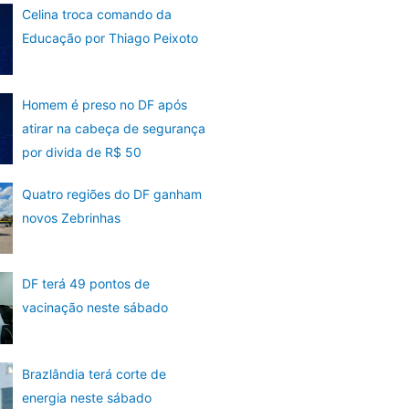
Celina troca comando da
Educação por Thiago Peixoto
Homem é preso no DF após
atirar na cabeça de segurança
por divida de R$ 50
Quatro regiões do DF ganham
novos Zebrinhas
DF terá 49 pontos de
vacinação neste sábado
Brazlândia terá corte de
energia neste sábado