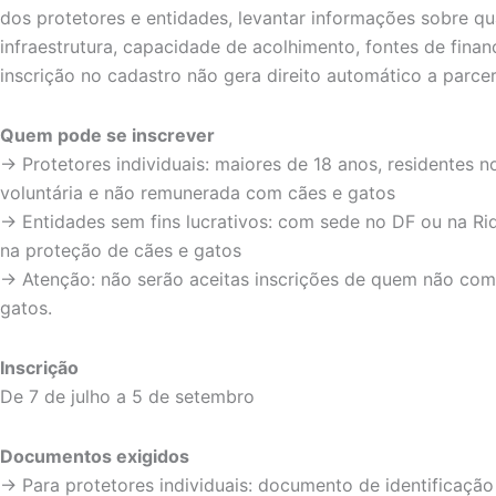
dos protetores e entidades, levantar informações sobre qu
infraestrutura, capacidade de acolhimento, fontes de fina
inscrição no cadastro não gera direito automático a parcer
Quem pode se inscrever
→ Protetores individuais: maiores de 18 anos, residentes 
voluntária e não remunerada com cães e gatos
→ Entidades sem fins lucrativos: com sede no DF ou na Rid
na proteção de cães e gatos
→ Atenção: não serão aceitas inscrições de quem não com
gatos.
Inscrição
De 7 de julho a 5 de setembro
Documentos exigidos
→ Para protetores individuais: documento de identificaç