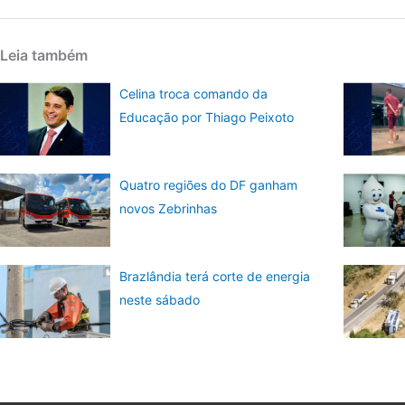
Leia também
Celina troca comando da
Educação por Thiago Peixoto
Quatro regiões do DF ganham
novos Zebrinhas
Brazlândia terá corte de energia
neste sábado