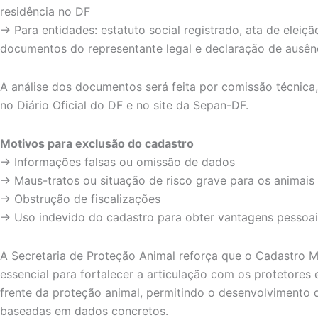
residência no DF
→ Para entidades: estatuto social registrado, ata de eleição
documentos do representante legal e declaração de ausênci
A análise dos documentos será feita por comissão técnica, e
no Diário Oficial do DF e no site da Sepan-DF.
Motivos para exclusão do cadastro
→ Informações falsas ou omissão de dados
→ Maus-tratos ou situação de risco grave para os animais
→ Obstrução de fiscalizações
→ Uso indevido do cadastro para obter vantagens pessoai
A Secretaria de Proteção Animal reforça que o Cadastro M
essencial para fortalecer a articulação com os protetores
frente da proteção animal, permitindo o desenvolvimento d
baseadas em dados concretos.