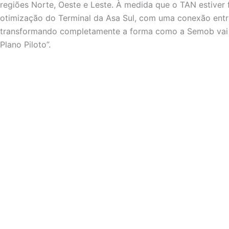
regiões Norte, Oeste e Leste. À medida que o TAN estiver 
otimização do Terminal da Asa Sul, com uma conexão entr
transformando completamente a forma como a Semob vai o
Plano Piloto”.