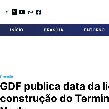
INÍCIO
BRASÍLIA
ENTORNO
Brasília
GDF publica data da li
construção do Termin