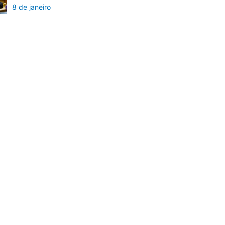
8 de janeiro