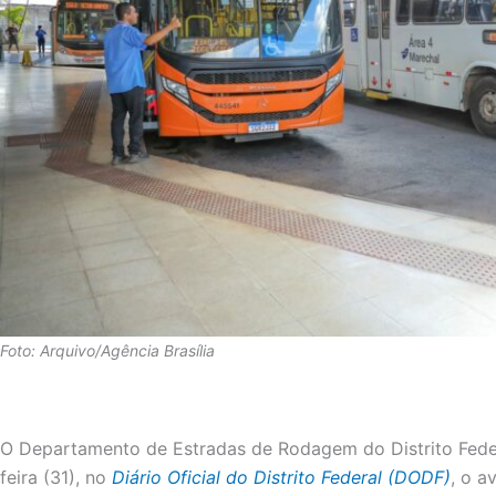
Foto: Arquivo/Agência Brasília
O Departamento de Estradas de Rodagem do Distrito Feder
feira (31), no
Diário Oficial do Distrito Federal (DODF)
, o a