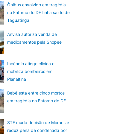
Ônibus envolvido em tragédia
no Entorno do DF tinha saído de
Taguatinga
Anvisa autoriza venda de
medicamentos pela Shopee
Incêndio atinge clínica e
mobiliza bombeiros em
Planaltina
Bebê está entre cinco mortos
em tragédia no Entorno do DF
STF muda decisão de Moraes e
reduz pena de condenada por