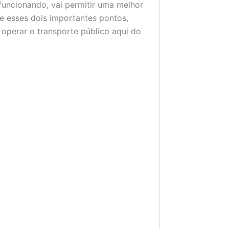
funcionando, vai permitir uma melhor
e esses dois importantes pontos,
perar o transporte público aqui do