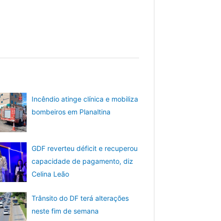
Incêndio atinge clínica e mobiliza
bombeiros em Planaltina
GDF reverteu déficit e recuperou
capacidade de pagamento, diz
Celina Leão
Trânsito do DF terá alterações
neste fim de semana