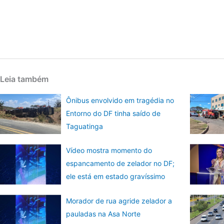
Leia também
Ônibus envolvido em tragédia no
Entorno do DF tinha saído de
Taguatinga
Vídeo mostra momento do
espancamento de zelador no DF;
ele está em estado gravíssimo
Morador de rua agride zelador a
pauladas na Asa Norte