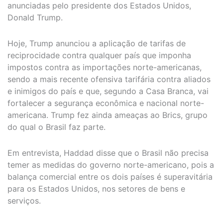
anunciadas pelo presidente dos Estados Unidos,
Donald Trump.
Hoje, Trump anunciou a aplicação de tarifas de
reciprocidade contra qualquer país que imponha
impostos contra as importações norte-americanas,
sendo a mais recente ofensiva tarifária contra aliados
e inimigos do país e que, segundo a Casa Branca, vai
fortalecer a segurança econômica e nacional norte-
americana. Trump fez ainda ameaças ao Brics, grupo
do qual o Brasil faz parte.
Em entrevista, Haddad disse que o Brasil não precisa
temer as medidas do governo norte-americano, pois a
balança comercial entre os dois países é superavitária
para os Estados Unidos, nos setores de bens e
serviços.