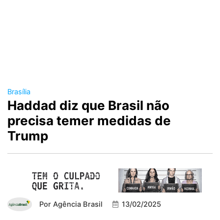
Brasília
Haddad diz que Brasil não
precisa temer medidas de
Trump
Por
Agência Brasil
13/02/2025