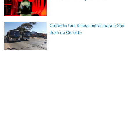
Ceilândia terá ônibus extras para o São
João do Cerrado