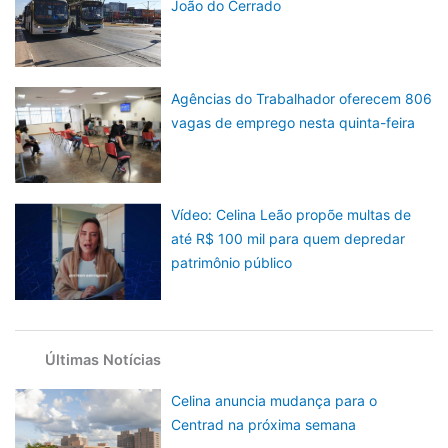
João do Cerrado
Agências do Trabalhador oferecem 806
vagas de emprego nesta quinta-feira
Vídeo: Celina Leão propõe multas de
até R$ 100 mil para quem depredar
patrimônio público
Últimas Notícias
Celina anuncia mudança para o
Centrad na próxima semana