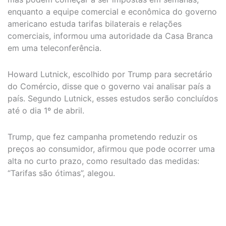
enquanto a equipe comercial e econômica do governo
americano estuda tarifas bilaterais e relações
comerciais, informou uma autoridade da Casa Branca
em uma teleconferência.
Howard Lutnick, escolhido por Trump para secretário
do Comércio, disse que o governo vai analisar país a
país. Segundo Lutnick, esses estudos serão concluídos
até o dia 1º de abril.
Trump, que fez campanha prometendo reduzir os
preços ao consumidor, afirmou que pode ocorrer uma
alta no curto prazo, como resultado das medidas:
“Tarifas são ótimas”, alegou.