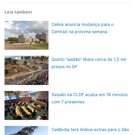
Leia também
Celina anuncia mudança para o
Centrad na próxima semana
Quinto “saidão” libera cerca de 1,5 mil
presos no DF
Sessão da CLDF acaba em 18 minutos
com 7 presentes
Ceilândia terá ônibus extras para o São