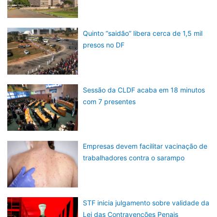
Quinto “saidão” libera cerca de 1,5 mil
presos no DF
Sessão da CLDF acaba em 18 minutos
com 7 presentes
Empresas devem facilitar vacinação de
trabalhadores contra o sarampo
STF inicia julgamento sobre validade da
Lei das Contravenções Penais