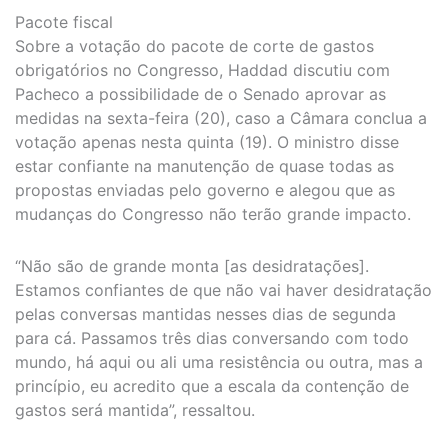
Pacote fiscal
Sobre a votação do pacote de corte de gastos
obrigatórios no Congresso, Haddad discutiu com
Pacheco a possibilidade de o Senado aprovar as
medidas na sexta-feira (20), caso a Câmara conclua a
votação apenas nesta quinta (19). O ministro disse
estar confiante na manutenção de quase todas as
propostas enviadas pelo governo e alegou que as
mudanças do Congresso não terão grande impacto.
“Não são de grande monta [as desidratações].
Estamos confiantes de que não vai haver desidratação
pelas conversas mantidas nesses dias de segunda
para cá. Passamos três dias conversando com todo
mundo, há aqui ou ali uma resistência ou outra, mas a
princípio, eu acredito que a escala da contenção de
gastos será mantida”, ressaltou.