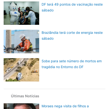
DF terá 49 pontos de vacinação neste
sábado
Brazlândia terá corte de energia neste
sábado
Sobe para sete número de mortos em
tragédia no Entorno do DF
Últimas Notícias
Moraes nega visita de filhos a