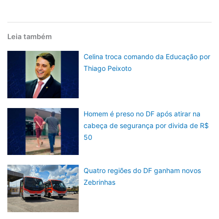
Leia também
Celina troca comando da Educação por
Thiago Peixoto
Homem é preso no DF após atirar na
cabeça de segurança por divida de R$
50
Quatro regiões do DF ganham novos
Zebrinhas