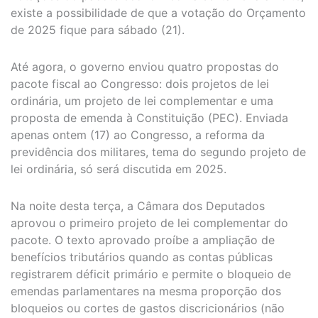
existe a possibilidade de que a votação do Orçamento
de 2025 fique para sábado (21).
Até agora, o governo enviou quatro propostas do
pacote fiscal ao Congresso: dois projetos de lei
ordinária, um projeto de lei complementar e uma
proposta de emenda à Constituição (PEC). Enviada
apenas ontem (17) ao Congresso, a reforma da
previdência dos militares, tema do segundo projeto de
lei ordinária, só será discutida em 2025.
Na noite desta terça, a Câmara dos Deputados
aprovou o primeiro projeto de lei complementar do
pacote. O texto aprovado proíbe a ampliação de
benefícios tributários quando as contas públicas
registrarem déficit primário e permite o bloqueio de
emendas parlamentares na mesma proporção dos
bloqueios ou cortes de gastos discricionários (não