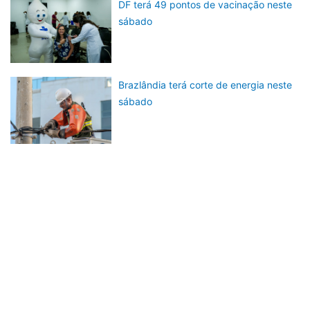
DF terá 49 pontos de vacinação neste
sábado
Brazlândia terá corte de energia neste
sábado