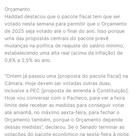
Orçamento
Haddad destacou que o pacote fiscal tem que ser
votado nesta semana para permitir que o Orçamento
de 2025 seja votado até o final do ano. Isso porque
uma das propostas centrais do pacote prevê
mudanças na política de reajuste do salário mínimo,
estabelecendo uma alta real (acima da inflação) de
0,6% a 2,5% ao ano.
“Ontem já passou uma [proposta do pacote fiscal] na
Câmara. Hoje devem ser votadas outras duas,
inclusive a PEC [proposta de emenda à Constituição].
Hoje vou conversar com o Pacheco, para ver a hora
limite dele receber as medidas para conseguir votar
até amanhã, no máximo sexta-feira, para fechar o
Orçamento também, porque o Orçamento depende
dessas medidas”, declarou. Se o Senado terminar as
votações do pacote econômico na sexta-feira à noite,