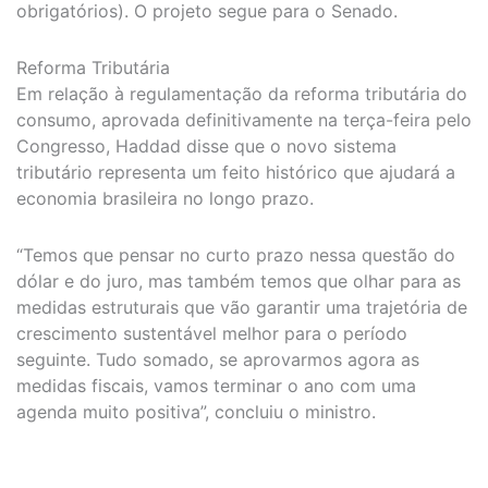
obrigatórios). O projeto segue para o Senado.
Reforma Tributária
Em relação à regulamentação da reforma tributária do
consumo, aprovada definitivamente na terça-feira pelo
Congresso, Haddad disse que o novo sistema
tributário representa um feito histórico que ajudará a
economia brasileira no longo prazo.
“Temos que pensar no curto prazo nessa questão do
dólar e do juro, mas também temos que olhar para as
medidas estruturais que vão garantir uma trajetória de
crescimento sustentável melhor para o período
seguinte. Tudo somado, se aprovarmos agora as
medidas fiscais, vamos terminar o ano com uma
agenda muito positiva”, concluiu o ministro.