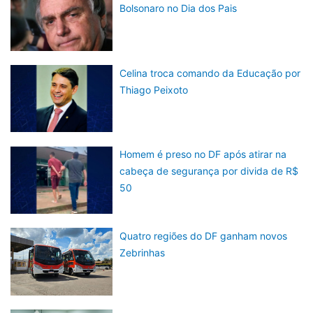
Bolsonaro no Dia dos Pais
Celina troca comando da Educação por
Thiago Peixoto
Homem é preso no DF após atirar na
cabeça de segurança por divida de R$
50
Quatro regiões do DF ganham novos
Zebrinhas