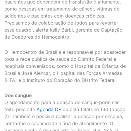
pacientes que dependem de transfusão diariamente,
como pessoas em tratamento de câncer, vítimas de
acidentes e pacientes com doenças crônicas.
Precisamos da colaboração de todos para reverter
esse quadro”, alerta Kelly Barbi, gerente de Captação
de Doadores do Hemocentro.
O Hemocentro de Brasília é responsável por abastecer
toda a rede pública de saúde do Distrito Federal e
hospitais conveniados, como o Hospital da Criança de
Brasília José Alencar, o Hospital das Forças Armadas
(HFA) e o Instituto do Coração do Distrito Federal.
Doe sangue
O agendamento para a doação de sangue pode ser
feito pelo site
Agenda DF
ou pelo telefone 160 (opção
2). Também é possível realizar a doação por encaixe,
conforme a capacidade diária de atendimento. O
funcionamento é de segunda a sábado, das 7h15 às