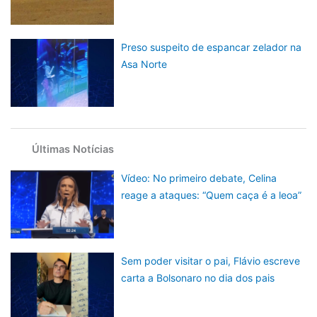
Preso suspeito de espancar zelador na
Asa Norte
Últimas Notícias
Vídeo: No primeiro debate, Celina
reage a ataques: “Quem caça é a leoa”
Sem poder visitar o pai, Flávio escreve
carta a Bolsonaro no dia dos pais