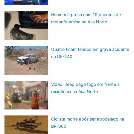
Homem é preso com 19 pacotes de
metanfetamina na Asa Norte
Quatro ficam feridos em grave acidente
na DF-440
Vídeo: Jeep pega fogo em frente a
residência na Asa Norte
Ciclista morre após ser atropelado na
BR-060