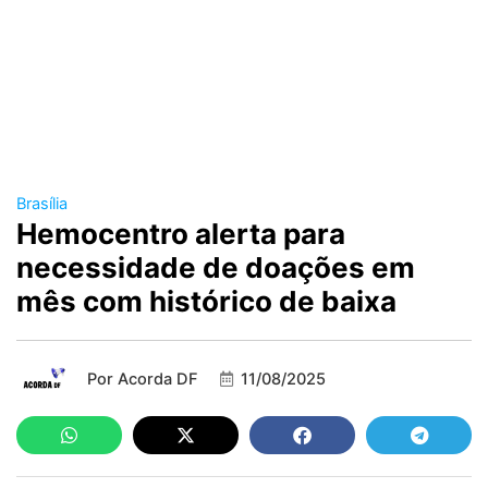
Brasília
Hemocentro alerta para
necessidade de doações em
mês com histórico de baixa
Por
Acorda DF
11/08/2025