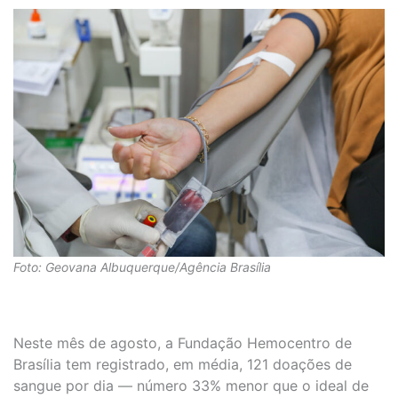
Foto: Geovana Albuquerque/Agência Brasília
Neste mês de agosto, a Fundação Hemocentro de
Brasília tem registrado, em média, 121 doações de
sangue por dia — número 33% menor que o ideal de