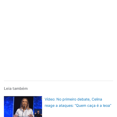
Leia também
Vídeo: No primeiro debate, Celina
reage a ataques: “Quem caça é a leoa”