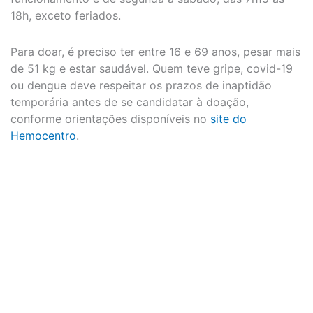
18h, exceto feriados.
Para doar, é preciso ter entre 16 e 69 anos, pesar mais
de 51 kg e estar saudável. Quem teve gripe, covid-19
ou dengue deve respeitar os prazos de inaptidão
temporária antes de se candidatar à doação,
conforme orientações disponíveis no
site do
Hemocentro
.