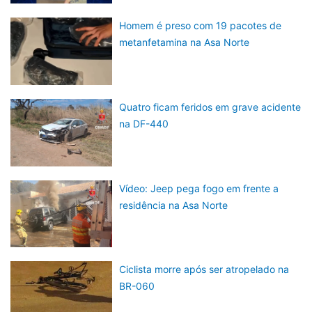
Homem é preso com 19 pacotes de
metanfetamina na Asa Norte
Quatro ficam feridos em grave acidente
na DF-440
Vídeo: Jeep pega fogo em frente a
residência na Asa Norte
Ciclista morre após ser atropelado na
BR-060