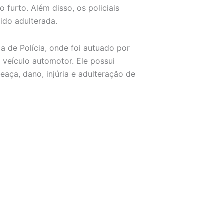
 furto. Além disso, os policiais
ido adulterada.
a de Polícia, onde foi autuado por
e veículo automotor. Ele possui
eaça, dano, injúria e adulteração de