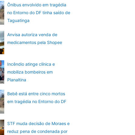
Ônibus envolvido em tragédia
no Entorno do DF tinha saído de
Taguatinga
Anvisa autoriza venda de
medicamentos pela Shopee
Incêndio atinge clínica e
mobiliza bombeiros em
Planaltina
Bebê está entre cinco mortos
em tragédia no Entorno do DF
STF muda decisão de Moraes e
reduz pena de condenada por