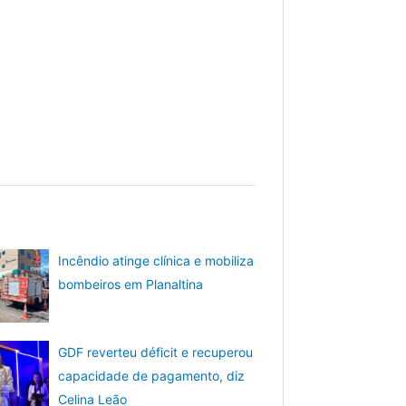
Incêndio atinge clínica e mobiliza
bombeiros em Planaltina
GDF reverteu déficit e recuperou
capacidade de pagamento, diz
Celina Leão