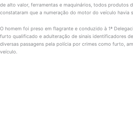
de alto valor, ferramentas e maquinários, todos produtos do
constataram que a numeração do motor do veículo havia s
O homem foi preso em flagrante e conduzido à 1ª Delegaci
furto qualificado e adulteração de sinais identificadores d
diversas passagens pela polícia por crimes como furto, am
veículo.