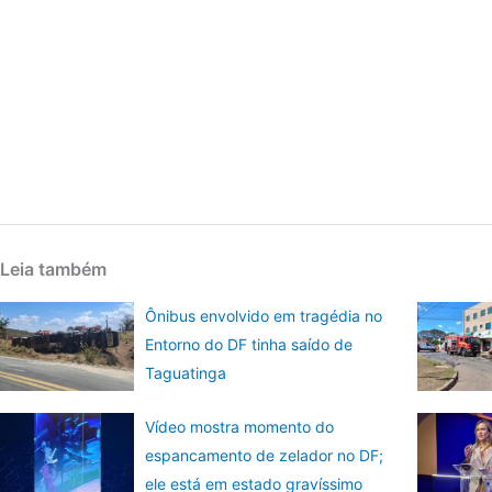
Leia também
Ônibus envolvido em tragédia no
Entorno do DF tinha saído de
Taguatinga
Vídeo mostra momento do
espancamento de zelador no DF;
ele está em estado gravíssimo