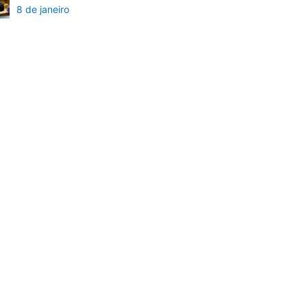
8 de janeiro