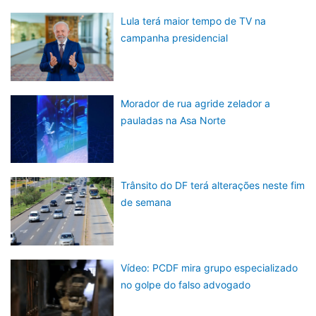
Lula terá maior tempo de TV na
campanha presidencial
Morador de rua agride zelador a
pauladas na Asa Norte
Trânsito do DF terá alterações neste fim
de semana
Vídeo: PCDF mira grupo especializado
no golpe do falso advogado