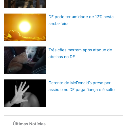
DF pode ter umidade de 12% nesta
sexta-feira
Três cães morrem após ataque de
abelhas no DF
Gerente do McDonald’s preso por
assédio no DF paga fiança e é solto
Últimas Notícias