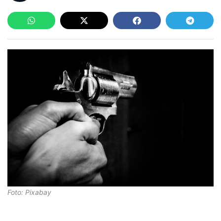
Foto: Pixabay