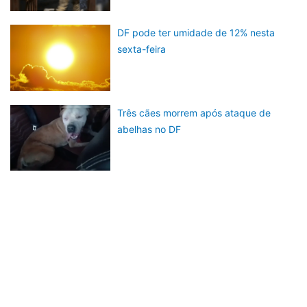
DF pode ter umidade de 12% nesta
sexta-feira
Três cães morrem após ataque de
abelhas no DF