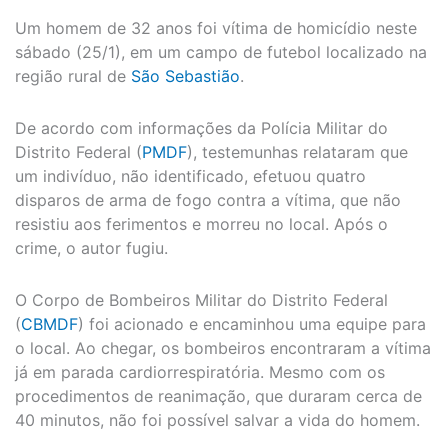
Um homem de 32 anos foi vítima de homicídio neste
sábado (25/1), em um campo de futebol localizado na
região rural de
São Sebastião
.
De acordo com informações da Polícia Militar do
Distrito Federal (
PMDF
), testemunhas relataram que
um indivíduo, não identificado, efetuou quatro
disparos de arma de fogo contra a vítima, que não
resistiu aos ferimentos e morreu no local. Após o
crime, o autor fugiu.
O Corpo de Bombeiros Militar do Distrito Federal
(
CBMDF
) foi acionado e encaminhou uma equipe para
o local. Ao chegar, os bombeiros encontraram a vítima
já em parada cardiorrespiratória. Mesmo com os
procedimentos de reanimação, que duraram cerca de
40 minutos, não foi possível salvar a vida do homem.