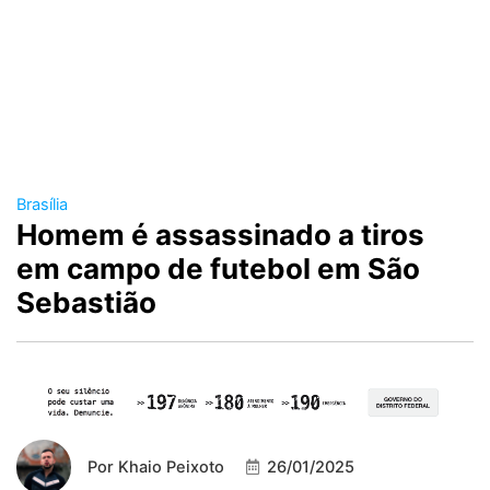
Brasília
Homem é assassinado a tiros
em campo de futebol em São
Sebastião
Por
Khaio Peixoto
26/01/2025