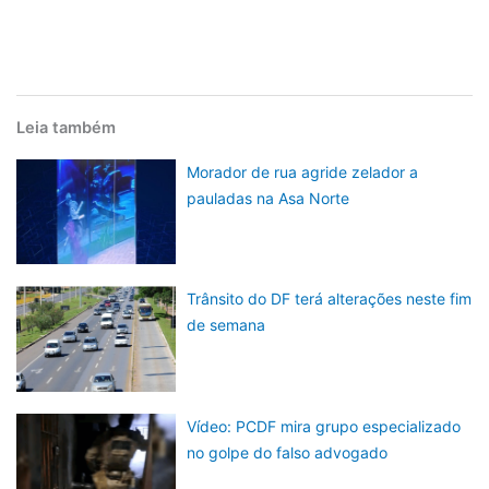
Leia também
Morador de rua agride zelador a
pauladas na Asa Norte
Trânsito do DF terá alterações neste fim
de semana
Vídeo: PCDF mira grupo especializado
no golpe do falso advogado