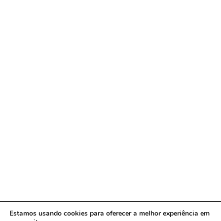
Estamos usando cookies para oferecer a melhor experiência em