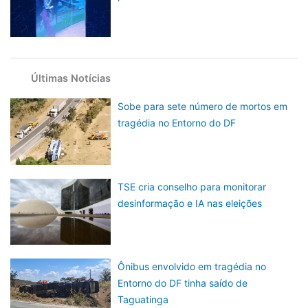
Últimas Notícias
Sobe para sete número de mortos em
tragédia no Entorno do DF
TSE cria conselho para monitorar
desinformação e IA nas eleições
Ônibus envolvido em tragédia no
Entorno do DF tinha saído de
Taguatinga