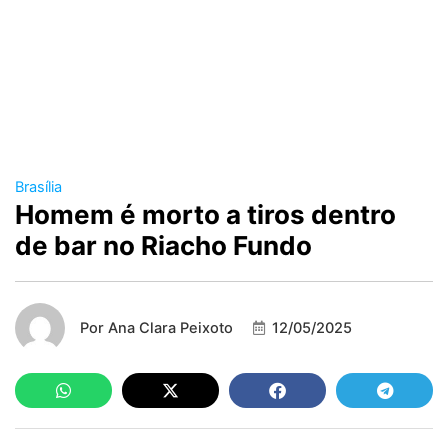
Brasília
Homem é morto a tiros dentro
de bar no Riacho Fundo
Por
Ana Clara Peixoto
12/05/2025