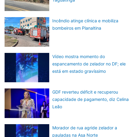
Incêndio atinge clínica e mobiliza
bombeiros em Planaltina
Vídeo mostra momento do
espancamento de zelador no DF; ele
está em estado gravíssimo
GDF reverteu déficit e recuperou
capacidade de pagamento, diz Celina
Leão
Morador de rua agride zelador a
pauladas na Asa Norte