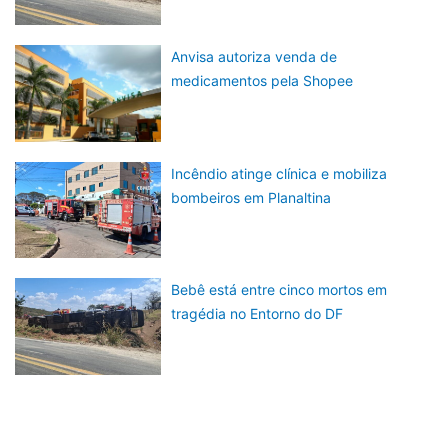
Anvisa autoriza venda de
medicamentos pela Shopee
Incêndio atinge clínica e mobiliza
bombeiros em Planaltina
Bebê está entre cinco mortos em
tragédia no Entorno do DF