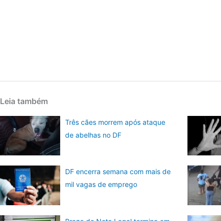
Leia também
Três cães morrem após ataque
de abelhas no DF
DF encerra semana com mais de
mil vagas de emprego