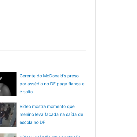
Gerente do McDonald’s preso
por assédio no DF paga fiança e
é solto
Vídeo mostra momento que
menino leva facada na saída de
escola no DF