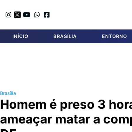
INÍCIO
BRASÍLIA
ENTORNO
Brasília
Homem é preso 3 hor
ameaçar matar a com