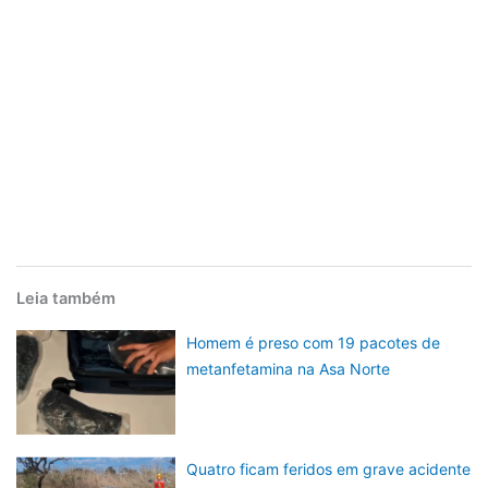
Leia também
Homem é preso com 19 pacotes de
metanfetamina na Asa Norte
Quatro ficam feridos em grave acidente