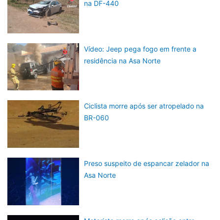
na DF-440
Vídeo: Jeep pega fogo em frente a
residência na Asa Norte
Ciclista morre após ser atropelado na
BR-060
Preso suspeito de espancar zelador na
Asa Norte