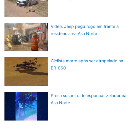
Vídeo: Jeep pega fogo em frente a
residência na Asa Norte
Ciclista morre após ser atropelado na
BR-060
Preso suspeito de espancar zelador na
Asa Norte