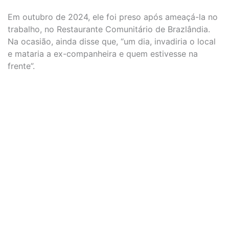
Em outubro de 2024, ele foi preso após ameaçá-la no
trabalho, no Restaurante Comunitário de Brazlândia.
Na ocasião, ainda disse que, “um dia, invadiria o local
e mataria a ex-companheira e quem estivesse na
frente”.