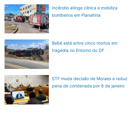
Incêndio atinge clínica e mobiliza
bombeiros em Planaltina
Bebê está entre cinco mortos em
tragédia no Entorno do DF
STF muda decisão de Moraes e reduz
pena de condenada por 8 de janeiro