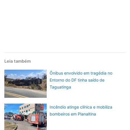
Leia também
Ônibus envolvido em tragédia no
Entorno do DF tinha saído de
Taguatinga
Incêndio atinge clínica e mobiliza
bombeiros em Planaltina