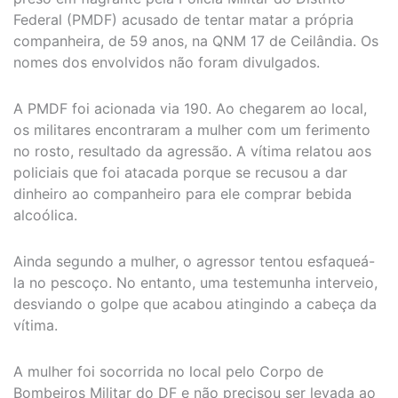
Federal (PMDF) acusado de tentar matar a própria
companheira, de 59 anos, na QNM 17 de Ceilândia. Os
nomes dos envolvidos não foram divulgados.
A PMDF foi acionada via 190. Ao chegarem ao local,
os militares encontraram a mulher com um ferimento
no rosto, resultado da agressão. A vítima relatou aos
policiais que foi atacada porque se recusou a dar
dinheiro ao companheiro para ele comprar bebida
alcoólica.
Ainda segundo a mulher, o agressor tentou esfaqueá-
la no pescoço. No entanto, uma testemunha interveio,
desviando o golpe que acabou atingindo a cabeça da
vítima.
A mulher foi socorrida no local pelo Corpo de
Bombeiros Militar do DF e não precisou ser levada ao