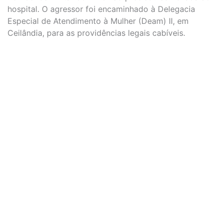
hospital. O agressor foi encaminhado à Delegacia
Especial de Atendimento à Mulher (Deam) II, em
Ceilândia, para as providências legais cabíveis.