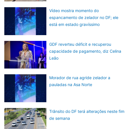
Vídeo mostra momento do
espancamento de zelador no DF; ele
está em estado gravíssimo
GDF reverteu déficit e recuperou
capacidade de pagamento, diz Celina
Leão
Morador de rua agride zelador a
pauladas na Asa Norte
Trânsito do DF terá alterações neste fim
de semana