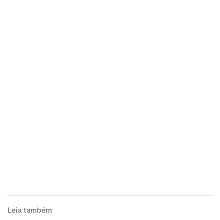
Leia também