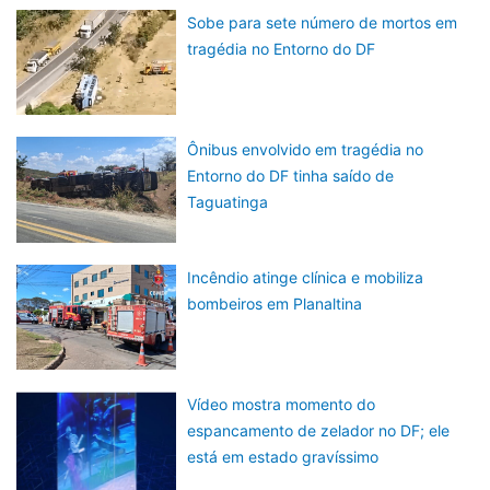
Sobe para sete número de mortos em
tragédia no Entorno do DF
Ônibus envolvido em tragédia no
Entorno do DF tinha saído de
Taguatinga
Incêndio atinge clínica e mobiliza
bombeiros em Planaltina
Vídeo mostra momento do
espancamento de zelador no DF; ele
está em estado gravíssimo