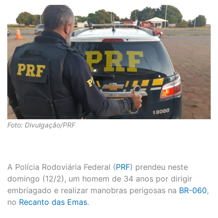
Foto: Divulgação/PRF
A Polícia Rodoviária Federal (
PRF
) prendeu neste
domingo (12/2), um homem de 34 anos por dirigir
embriagado e realizar manobras perigosas na
BR-060
,
no
Recanto das Emas
.