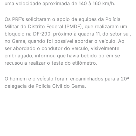
uma velocidade aproximada de 140 à 160 km/h.
Os PRF’s solicitaram o apoio de equipes da Polícia
Militar do Distrito Federal (PMDF), que realizaram um
bloqueio na DF-290, próximo à quadra 11, do setor sul,
no Gama, quando foi possível abordar o veículo. Ao
ser abordado o condutor do veículo, visivelmente
embriagado, informou que havia bebido porém se
recusou a realizar o teste do etilômetro.
O homem e o veículo foram encaminhados para a 20ª
delegacia de Polícia Civil do Gama.