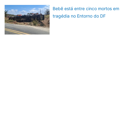
Bebê está entre cinco mortos em
tragédia no Entorno do DF