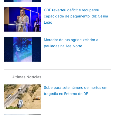
GDF reverteu déficit e recuperou
capacidade de pagamento, diz Celina
Leão
Morador de rua agride zelador a
pauladas na Asa Norte
Últimas Notícias
Sobe para sete número de mortos em
tragédia no Entorno do DF