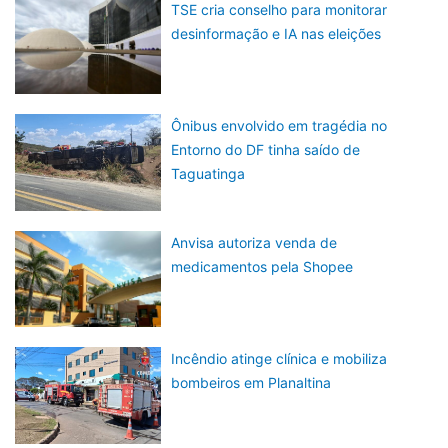
TSE cria conselho para monitorar
desinformação e IA nas eleições
Ônibus envolvido em tragédia no
Entorno do DF tinha saído de
Taguatinga
Anvisa autoriza venda de
medicamentos pela Shopee
Incêndio atinge clínica e mobiliza
bombeiros em Planaltina