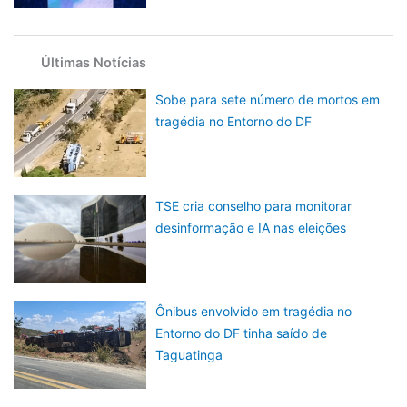
Últimas Notícias
Sobe para sete número de mortos em
tragédia no Entorno do DF
TSE cria conselho para monitorar
desinformação e IA nas eleições
Ônibus envolvido em tragédia no
Entorno do DF tinha saído de
Taguatinga