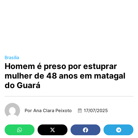
Brasília
Homem é preso por estuprar
mulher de 48 anos em matagal
do Guará
Por
Ana Clara Peixoto
17/07/2025