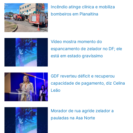
Incêndio atinge clínica e mobiliza
bombeiros em Planaltina
Vídeo mostra momento do
espancamento de zelador no DF; ele
está em estado gravíssimo
GDF reverteu déficit e recuperou
capacidade de pagamento, diz Celina
Leão
Morador de rua agride zelador a
pauladas na Asa Norte