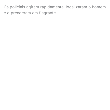
Os policiais agiram rapidamente, localizaram o homem
e o prenderam em flagrante.