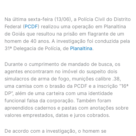
Na última sexta-feira (13/06), a Polícia Civil do Distrito
Federal (
PCDF
) realizou uma operação em Planaltina
de Goiás que resultou na prisão em flagrante de um
homem de 40 anos. A investigação foi conduzida pela
31ª Delegacia de Polícia, de
Planaltina
.
Durante o cumprimento de mandado de busca, os
agentes encontraram no imóvel do suspeito dois
simulacros de arma de fogo, munições calibre .38,
uma camisa com o brasão da PCDF e a inscrição “16ª
DP”, além de uma carteira com uma identidade
funcional falsa da corporação. Também foram
apreendidos cadernos e pastas com anotações sobre
valores emprestados, datas e juros cobrados.
De acordo com a investigação, o homem se