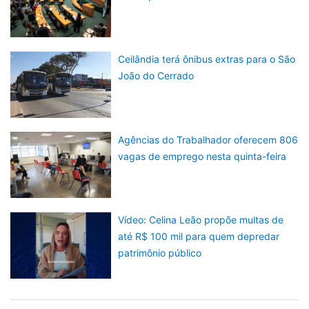
Ceilândia terá ônibus extras para o São
João do Cerrado
Agências do Trabalhador oferecem 806
vagas de emprego nesta quinta-feira
Vídeo: Celina Leão propõe multas de
até R$ 100 mil para quem depredar
patrimônio público