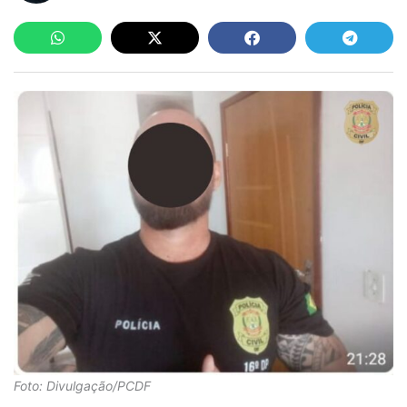
Foto: Divulgação/PCDF