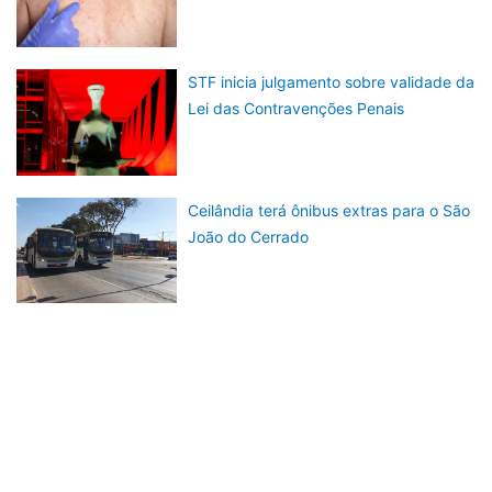
STF inicia julgamento sobre validade da
Lei das Contravenções Penais
Ceilândia terá ônibus extras para o São
João do Cerrado