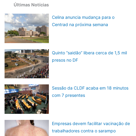
Últimas Notícias
Celina anuncia mudança para o
Centrad na próxima semana
Quinto “saidão” libera cerca de 1,5 mil
presos no DF
Sessão da CLDF acaba em 18 minutos
com 7 presentes
Empresas devem facilitar vacinação de
trabalhadores contra o sarampo