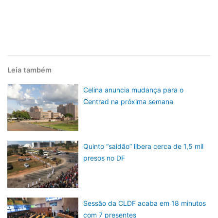
Leia também
Celina anuncia mudança para o
Centrad na próxima semana
Quinto “saidão” libera cerca de 1,5 mil
presos no DF
Sessão da CLDF acaba em 18 minutos
com 7 presentes