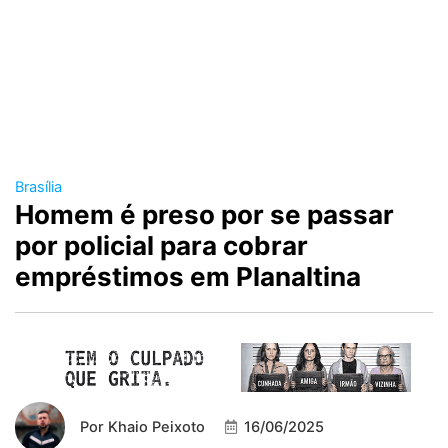
Brasília
Homem é preso por se passar
por policial para cobrar
empréstimos em Planaltina
Por
Khaio Peixoto
16/06/2025