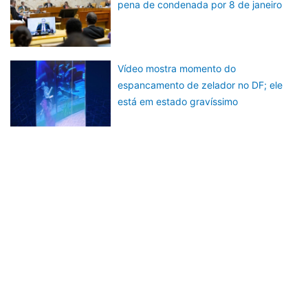
pena de condenada por 8 de janeiro
Vídeo mostra momento do
espancamento de zelador no DF; ele
está em estado gravíssimo