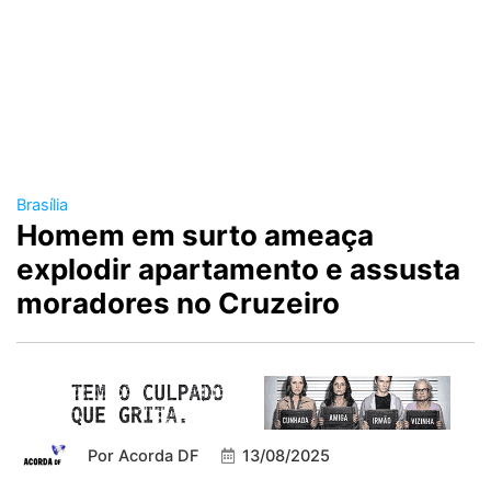
Brasília
Homem em surto ameaça
explodir apartamento e assusta
moradores no Cruzeiro
Por
Acorda DF
13/08/2025