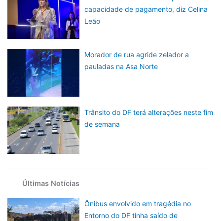
capacidade de pagamento, diz Celina
Leão
Morador de rua agride zelador a
pauladas na Asa Norte
Trânsito do DF terá alterações neste fim
de semana
Últimas Notícias
Ônibus envolvido em tragédia no
Entorno do DF tinha saído de