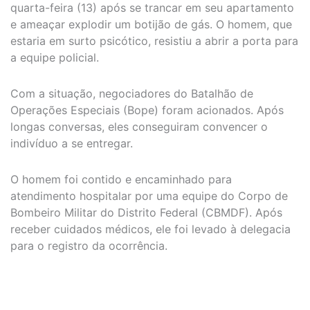
quarta-feira (13) após se trancar em seu apartamento
e ameaçar explodir um botijão de gás. O homem, que
estaria em surto psicótico, resistiu a abrir a porta para
a equipe policial.
Com a situação, negociadores do Batalhão de
Operações Especiais (Bope) foram acionados. Após
longas conversas, eles conseguiram convencer o
indivíduo a se entregar.
O homem foi contido e encaminhado para
atendimento hospitalar por uma equipe do Corpo de
Bombeiro Militar do Distrito Federal (CBMDF). Após
receber cuidados médicos, ele foi levado à delegacia
para o registro da ocorrência.