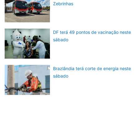
Zebrinhas
DF terá 49 pontos de vacinação neste
sábado
Brazlândia terá corte de energia neste
sábado