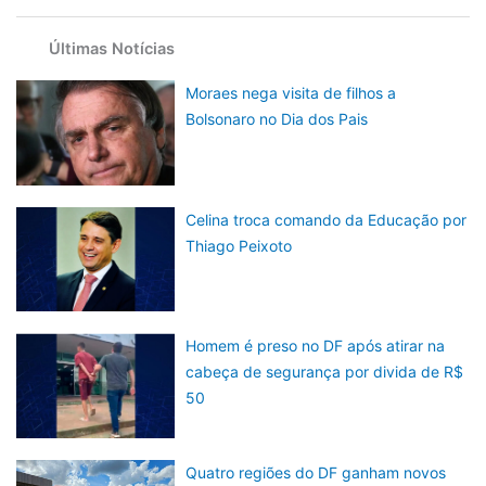
Últimas Notícias
Moraes nega visita de filhos a
Bolsonaro no Dia dos Pais
Celina troca comando da Educação por
Thiago Peixoto
Homem é preso no DF após atirar na
cabeça de segurança por divida de R$
50
Quatro regiões do DF ganham novos