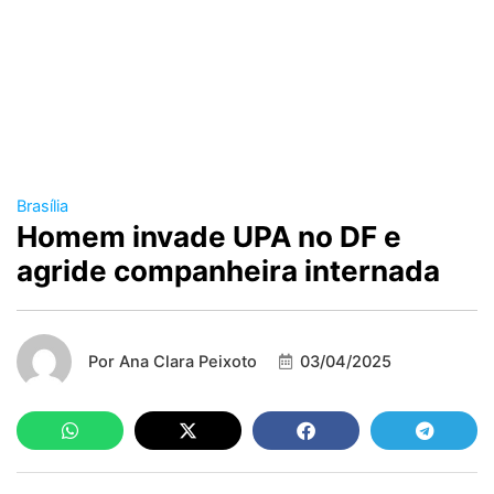
Brasília
Homem invade UPA no DF e
agride companheira internada
Por
Ana Clara Peixoto
03/04/2025