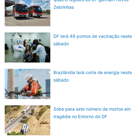
Zebrinhas
DF terá 49 pontos de vacinação neste
sábado
Brazlândia terá corte de energia neste
sábado
Sobe para sete número de mortos em
tragédia no Entorno do DF