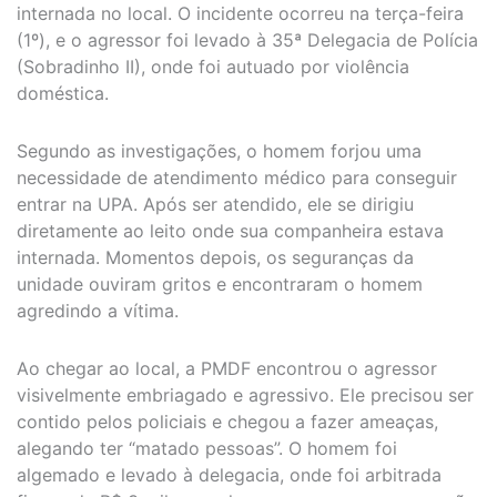
internada no local. O incidente ocorreu na terça-feira
(1º), e o agressor foi levado à 35ª Delegacia de Polícia
(Sobradinho II), onde foi autuado por violência
doméstica.
Segundo as investigações, o homem forjou uma
necessidade de atendimento médico para conseguir
entrar na UPA. Após ser atendido, ele se dirigiu
diretamente ao leito onde sua companheira estava
internada. Momentos depois, os seguranças da
unidade ouviram gritos e encontraram o homem
agredindo a vítima.
Ao chegar ao local, a PMDF encontrou o agressor
visivelmente embriagado e agressivo. Ele precisou ser
contido pelos policiais e chegou a fazer ameaças,
alegando ter “matado pessoas”. O homem foi
algemado e levado à delegacia, onde foi arbitrada