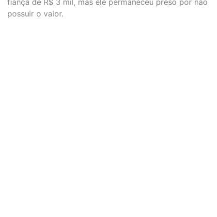
fiança de R$ 3 mil, mas ele permaneceu preso por não
possuir o valor.