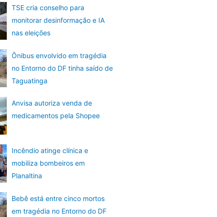
TSE cria conselho para
monitorar desinformação e IA
nas eleições
Ônibus envolvido em tragédia
no Entorno do DF tinha saído de
Taguatinga
Anvisa autoriza venda de
medicamentos pela Shopee
Incêndio atinge clínica e
mobiliza bombeiros em
Planaltina
Bebê está entre cinco mortos
em tragédia no Entorno do DF