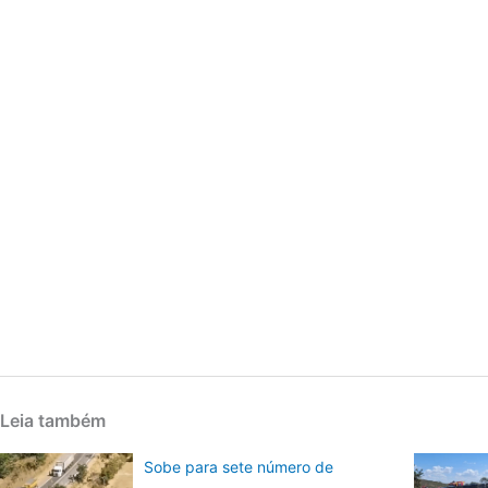
Leia também
Sobe para sete número de