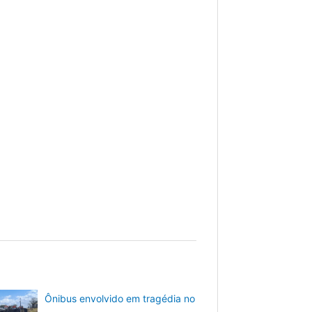
Ônibus envolvido em tragédia no