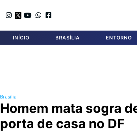
INÍCIO
BRASÍLIA
ENTORNO
Brasília
Homem mata sogra de 
porta de casa no DF