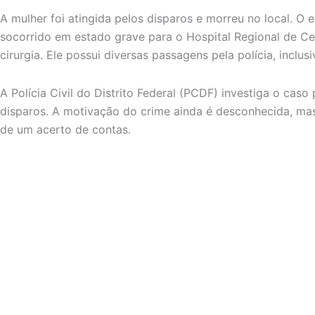
A mulher foi atingida pelos disparos e morreu no local. O
socorrido em estado grave para o Hospital Regional de Ce
cirurgia. Ele possui diversas passagens pela polícia, inclus
A Polícia Civil do Distrito Federal (PCDF) investiga o caso 
disparos. A motivação do crime ainda é desconhecida, mas
de um acerto de contas.