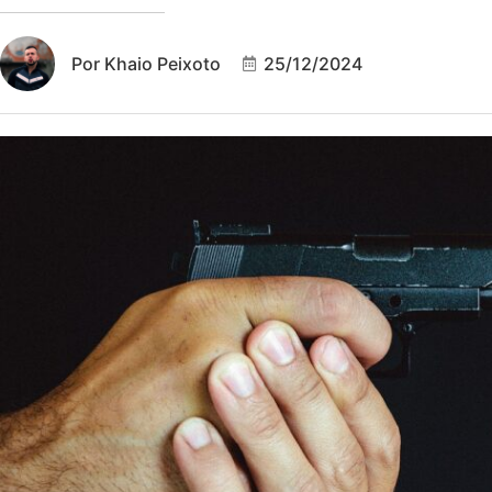
Por
Khaio Peixoto
25/12/2024