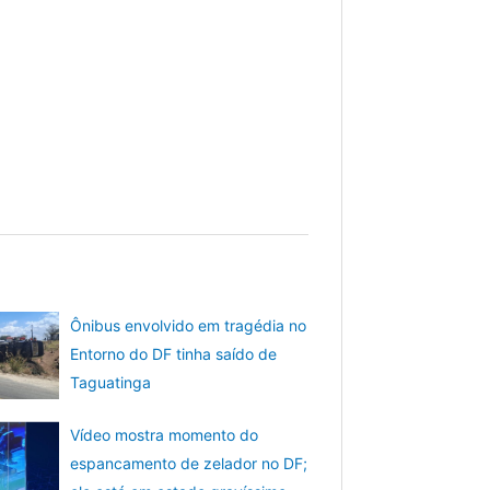
Ônibus envolvido em tragédia no
Entorno do DF tinha saído de
Taguatinga
Vídeo mostra momento do
espancamento de zelador no DF;