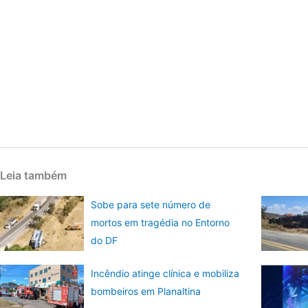
Leia também
Sobe para sete número de
mortos em tragédia no Entorno
do DF
Incêndio atinge clínica e mobiliza
bombeiros em Planaltina