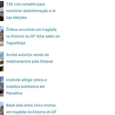
TSE cria conselho para
monitorar desinformação e IA
nas eleições
Ônibus envolvido em tragédia
no Entorno do DF tinha saído de
Taguatinga
Anvisa autoriza venda de
medicamentos pela Shopee
Incêndio atinge clínica e
mobiliza bombeiros em
Planaltina
Bebê está entre cinco mortos
em tragédia no Entorno do DF