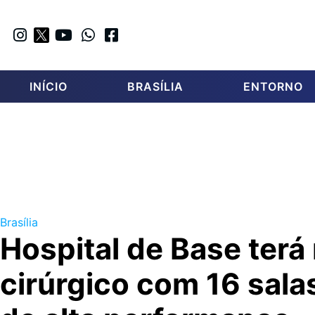
INÍCIO
BRASÍLIA
ENTORNO
Brasília
Hospital de Base terá
cirúrgico com 16 sala