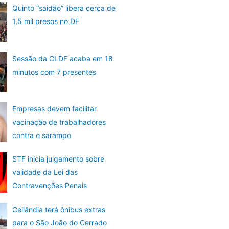
Quinto “saidão” libera cerca de
1,5 mil presos no DF
Sessão da CLDF acaba em 18
minutos com 7 presentes
Empresas devem facilitar
vacinação de trabalhadores
contra o sarampo
STF inicia julgamento sobre
validade da Lei das
Contravenções Penais
Ceilândia terá ônibus extras
para o São João do Cerrado