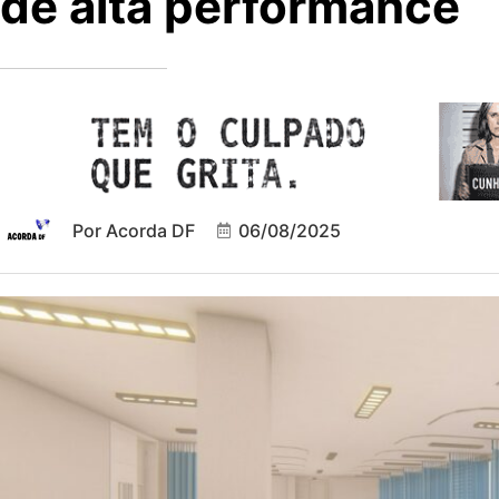
de alta performance
Por
Acorda DF
06/08/2025