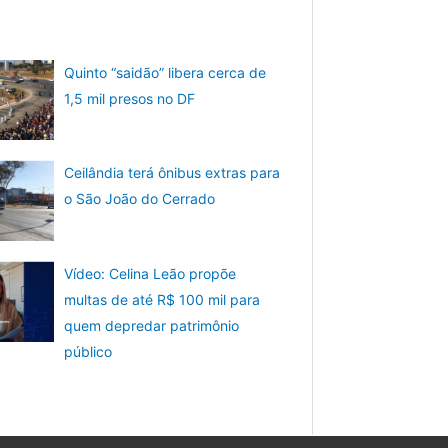
Quinto “saidão” libera cerca de
1,5 mil presos no DF
Ceilândia terá ônibus extras para
o São João do Cerrado
Vídeo: Celina Leão propõe
multas de até R$ 100 mil para
quem depredar patrimônio
público