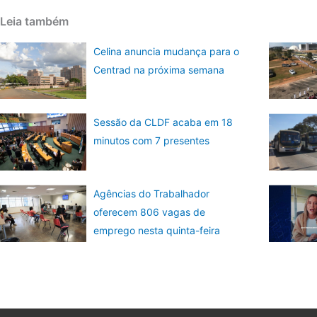
Leia também
Celina anuncia mudança para o
Centrad na próxima semana
Sessão da CLDF acaba em 18
minutos com 7 presentes
Agências do Trabalhador
oferecem 806 vagas de
emprego nesta quinta-feira