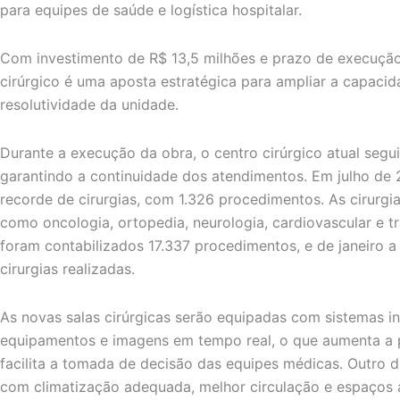
para equipes de saúde e logística hospitalar.
Com investimento de R$ 13,5 milhões e prazo de execução
cirúrgico é uma aposta estratégica para ampliar a capaci
resolutividade da unidade.
Durante a execução da obra, o centro cirúrgico atual seg
garantindo a continuidade dos atendimentos. Em julho de 
recorde de cirurgias, com 1.326 procedimentos. As cirurgi
como oncologia, ortopedia, neurologia, cardiovascular e tr
foram contabilizados 17.337 procedimentos, e de janeiro a 
cirurgias realizadas.
As novas salas cirúrgicas serão equipadas com sistemas i
equipamentos e imagens em tempo real, o que aumenta a 
facilita a tomada de decisão das equipes médicas. Outro d
com climatização adequada, melhor circulação e espaços 