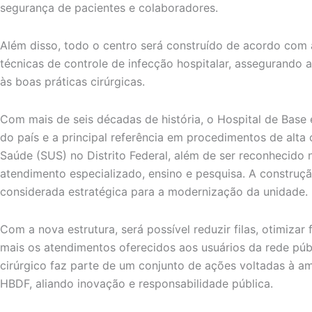
segurança de pacientes e colaboradores.
Além disso, todo o centro será construído de acordo com 
técnicas de controle de infecção hospitalar, assegurando
às boas práticas cirúrgicas.
Com mais de seis décadas de história, o Hospital de Base 
do país e a principal referência em procedimentos de alt
Saúde (SUS) no Distrito Federal, além de ser reconhecid
atendimento especializado, ensino e pesquisa. A construçã
considerada estratégica para a modernização da unidade.
Com a nova estrutura, será possível reduzir filas, otimizar f
mais os atendimentos oferecidos aos usuários da rede púb
cirúrgico faz parte de um conjunto de ações voltadas à a
HBDF, aliando inovação e responsabilidade pública.