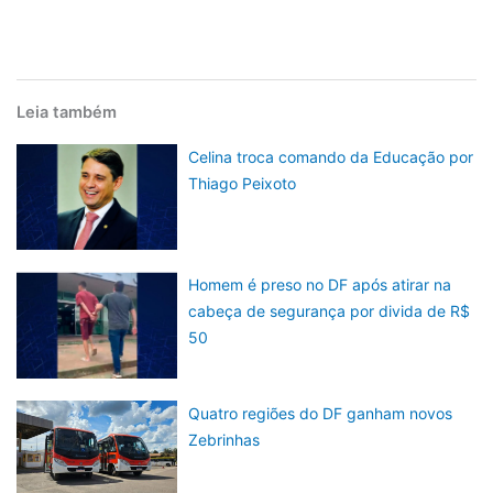
Leia também
Celina troca comando da Educação por
Thiago Peixoto
Homem é preso no DF após atirar na
cabeça de segurança por divida de R$
50
Quatro regiões do DF ganham novos
Zebrinhas