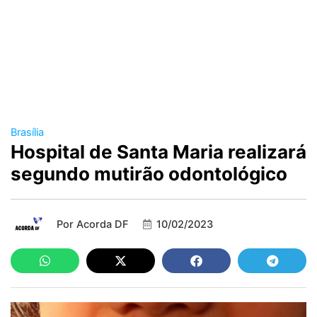
Brasília
Hospital de Santa Maria realizará
segundo mutirão odontológico
Por
Acorda DF
10/02/2023