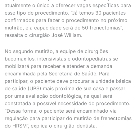
atualmente o único a oferecer vagas específicas para
esse tipo de procedimento. “Já temos 30 pacientes
confirmados para fazer o procedimento no próximo
mutirão, e a capacidade será de 50 frenectomias”,
ressalta o cirurgião José William.
No segundo mutirão, a equipe de cirurgiões
bucomaxilos, intensivistas e odontopediatras se
mobilizará para receber e atender a demanda
encaminhada pela Secretaria de Saúde. Para
participar, o paciente deve procurar a unidade básica
de saúde (UBS) mais próxima de sua casa e passar
por uma avaliação odontológica, na qual será
constatada a possível necessidade do procedimento.
“Dessa forma, o paciente será encaminhado via
regulação para participar do mutirão de frenectomias
do HRSM”, explica o cirurgião-dentista.