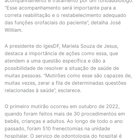
acompanhamento e tratamento por um fonoaudiólogo.
“Esse acompanhamento será importante para a
correta reabilitação e o restabelecimento adequado
das funções orofaciais do paciente”, detalha José
William.
A presidente do IgesDF, Mariela Souza de Jesus,
destaca a importância de ações como essa, que
atendem a uma questão específica e dão a
possibilidade de resolver a situação de saúde de
muitas pessoas. “Mutirões como esse são capazes de,
muitas vezes, zerar a fila de determinadas questões
relacionadas à saúde”, esclarece.
O primeiro mutirão ocorreu em outubro de 2022,
quando foram feitos mais de 30 procedimentos em
bebês, crianças e adultos. Ao longo de todo o ano
passado, foram 510 frenectomias na unidade
hospitalar. O serviço de odontologia do hospital é