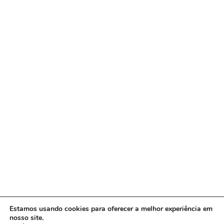
Estamos usando cookies para oferecer a melhor experiência em
nosso site.