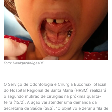
Foto: Divulgação/IgesDF
O Serviço de Odontologia e Cirurgia Bucomaxilofacial
do Hospital Regional de Santa Maria (HRSM) realizará
o segundo mutirão de cirurgias na próxima quarta-
feira (15/2). A ação vai atender uma demanda da
Secretaria de Saúde (SES). “O objetivo é zerar a fila de