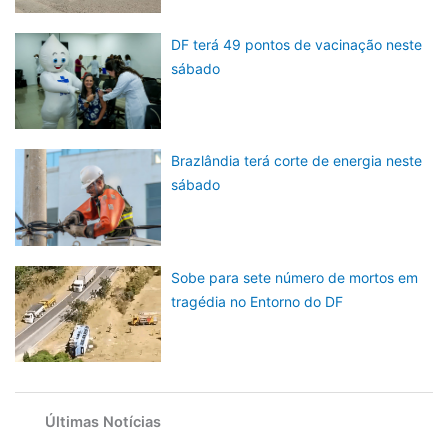
DF terá 49 pontos de vacinação neste
sábado
Brazlândia terá corte de energia neste
sábado
Sobe para sete número de mortos em
tragédia no Entorno do DF
Últimas Notícias