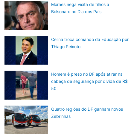
Moraes nega visita de filhos a
Bolsonaro no Dia dos Pais
Celina troca comando da Educação por
Thiago Peixoto
Homem é preso no DF após atirar na
cabeça de segurança por divida de R$
50
Quatro regiões do DF ganham novos
Zebrinhas