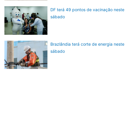
DF terá 49 pontos de vacinação neste
sábado
Brazlândia terá corte de energia neste
sábado