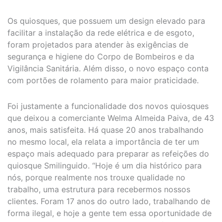
Os quiosques, que possuem um design elevado para
facilitar a instalação da rede elétrica e de esgoto,
foram projetados para atender às exigências de
segurança e higiene do Corpo de Bombeiros e da
Vigilância Sanitária. Além disso, o novo espaço conta
com portões de rolamento para maior praticidade.
Foi justamente a funcionalidade dos novos quiosques
que deixou a comerciante Welma Almeida Paiva, de 43
anos, mais satisfeita. Há quase 20 anos trabalhando
no mesmo local, ela relata a importância de ter um
espaço mais adequado para preparar as refeições do
quiosque Smilinguido. “Hoje é um dia histórico para
nós, porque realmente nos trouxe qualidade no
trabalho, uma estrutura para recebermos nossos
clientes. Foram 17 anos do outro lado, trabalhando de
forma ilegal, e hoje a gente tem essa oportunidade de