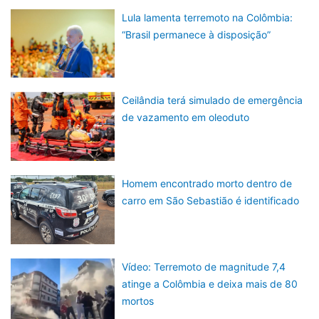
Lula lamenta terremoto na Colômbia:
“Brasil permanece à disposição”
Ceilândia terá simulado de emergência
de vazamento em oleoduto
Homem encontrado morto dentro de
carro em São Sebastião é identificado
Vídeo: Terremoto de magnitude 7,4
atinge a Colômbia e deixa mais de 80
mortos