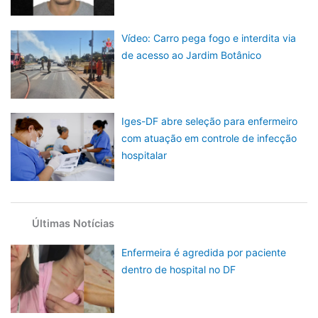
Vídeo: Carro pega fogo e interdita via
de acesso ao Jardim Botânico
Iges-DF abre seleção para enfermeiro
com atuação em controle de infecção
hospitalar
Últimas Notícias
Enfermeira é agredida por paciente
dentro de hospital no DF