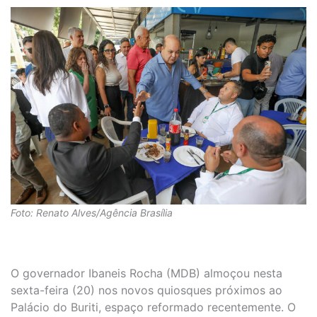
Foto: Renato Alves/Agência Brasília
O governador Ibaneis Rocha (MDB) almoçou nesta
sexta-feira (20) nos novos quiosques próximos ao
Palácio do Buriti, espaço reformado recentemente. O