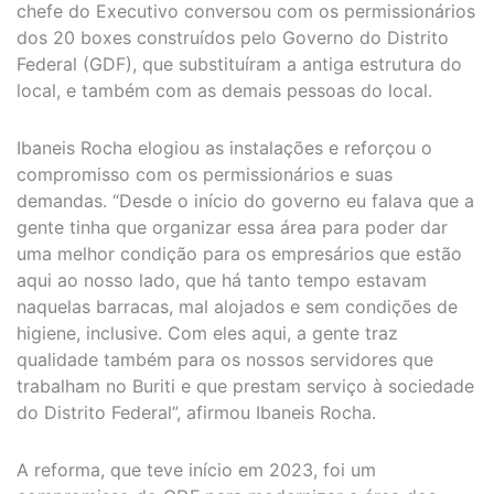
chefe do Executivo conversou com os permissionários
dos 20 boxes construídos pelo Governo do Distrito
Federal (GDF), que substituíram a antiga estrutura do
local, e também com as demais pessoas do local.
Ibaneis Rocha elogiou as instalações e reforçou o
compromisso com os permissionários e suas
demandas. “Desde o início do governo eu falava que a
gente tinha que organizar essa área para poder dar
uma melhor condição para os empresários que estão
aqui ao nosso lado, que há tanto tempo estavam
naquelas barracas, mal alojados e sem condições de
higiene, inclusive. Com eles aqui, a gente traz
qualidade também para os nossos servidores que
trabalham no Buriti e que prestam serviço à sociedade
do Distrito Federal”, afirmou Ibaneis Rocha.
A reforma, que teve início em 2023, foi um