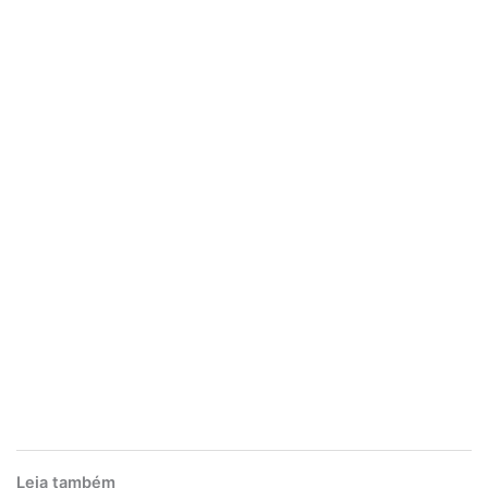
Leia também