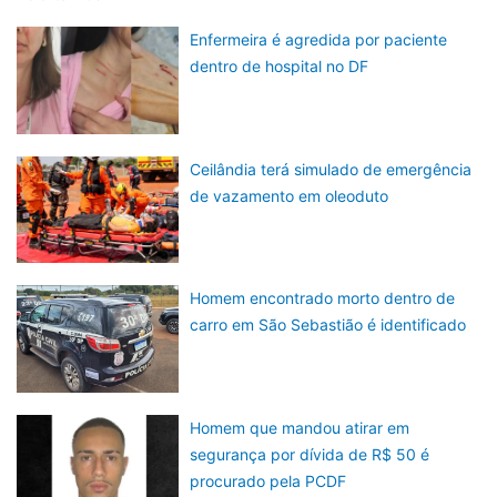
Enfermeira é agredida por paciente
dentro de hospital no DF
Ceilândia terá simulado de emergência
de vazamento em oleoduto
Homem encontrado morto dentro de
carro em São Sebastião é identificado
Homem que mandou atirar em
segurança por dívida de R$ 50 é
procurado pela PCDF