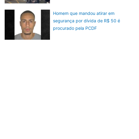
Homem que mandou atirar em
segurança por dívida de R$ 50 é
procurado pela PCDF