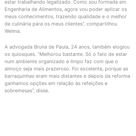
estar trabalhando legalizado. Como sou formada em
Engenharia de Alimentos, agora vou poder aplicar os
meus conhecimentos, trazendo qualidade e o melhor
da culinária para os meus clientes”, compartilhou
Welma.
A advogada Bruna de Paula, 24 anos, também elogiou
os quiosques. “Melhorou bastante. Só o fato de estar
num ambiente organizado e limpo faz com que o
almoço seja mais prazeroso. Foi excelente, porque as
barraquinhas eram mais distantes e depois da reforma
ganhamos opções em relação às refeições e
sobremesas”, disse.