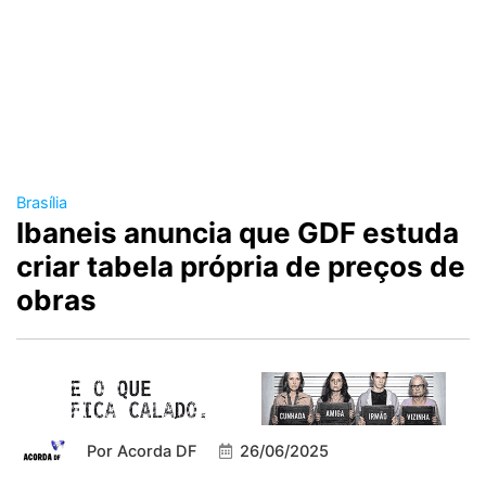
Brasília
Ibaneis anuncia que GDF estuda
criar tabela própria de preços de
obras
Por
Acorda DF
26/06/2025