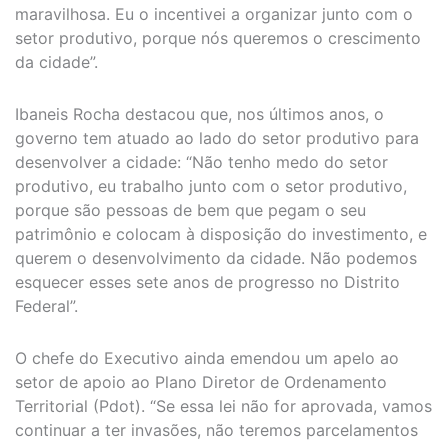
maravilhosa. Eu o incentivei a organizar junto com o
setor produtivo, porque nós queremos o crescimento
da cidade”.
Ibaneis Rocha destacou que, nos últimos anos, o
governo tem atuado ao lado do setor produtivo para
desenvolver a cidade: “Não tenho medo do setor
produtivo, eu trabalho junto com o setor produtivo,
porque são pessoas de bem que pegam o seu
patrimônio e colocam à disposição do investimento, e
querem o desenvolvimento da cidade. Não podemos
esquecer esses sete anos de progresso no Distrito
Federal”.
O chefe do Executivo ainda emendou um apelo ao
setor de apoio ao Plano Diretor de Ordenamento
Territorial (Pdot). “Se essa lei não for aprovada, vamos
continuar a ter invasões, não teremos parcelamentos