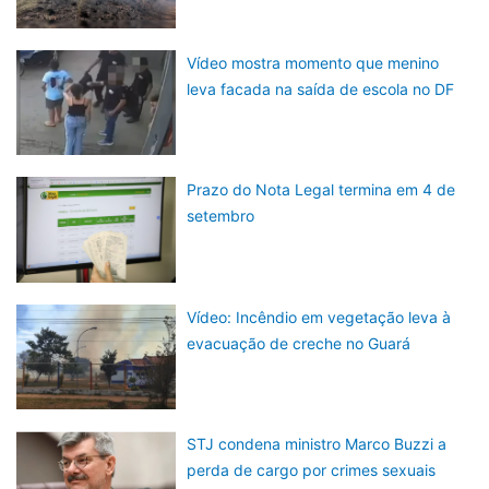
Vídeo mostra momento que menino
leva facada na saída de escola no DF
Prazo do Nota Legal termina em 4 de
setembro
Vídeo: Incêndio em vegetação leva à
evacuação de creche no Guará
STJ condena ministro Marco Buzzi a
perda de cargo por crimes sexuais