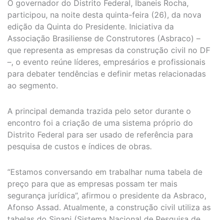
O governador do Distrito Federal, Ibaneis Rocha,
participou, na noite desta quinta-feira (26), da nova
edição da Quinta do Presidente. Iniciativa da
Associação Brasiliense de Construtores (Asbraco) –
que representa as empresas da construção civil no DF
–, o evento reúne líderes, empresários e profissionais
para debater tendências e definir metas relacionadas
ao segmento.
A principal demanda trazida pelo setor durante o
encontro foi a criação de uma sistema próprio do
Distrito Federal para ser usado de referência para
pesquisa de custos e índices de obras.
“Estamos conversando em trabalhar numa tabela de
preço para que as empresas possam ter mais
segurança jurídica”, afirmou o presidente da Asbraco,
Afonso Assad. Atualmente, a construção civil utiliza as
tabelas do Sinapi (Sistema Nacional de Pesquisa de