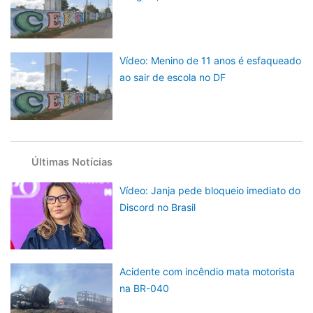
Vídeo: Menino de 11 anos é esfaqueado
ao sair de escola no DF
Últimas Notícias
Vídeo: Janja pede bloqueio imediato do
Discord no Brasil
Acidente com incêndio mata motorista
na BR-040