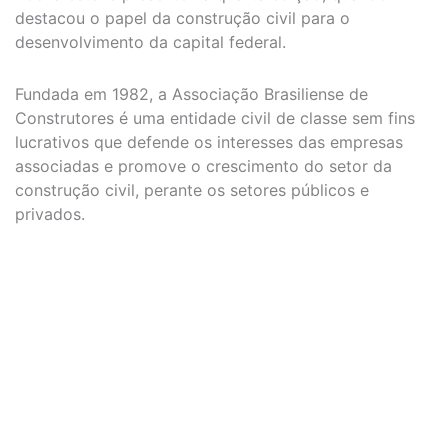
destacou o papel da construção civil para o
desenvolvimento da capital federal.
Fundada em 1982, a Associação Brasiliense de
Construtores é uma entidade civil de classe sem fins
lucrativos que defende os interesses das empresas
associadas e promove o crescimento do setor da
construção civil, perante os setores públicos e
privados.