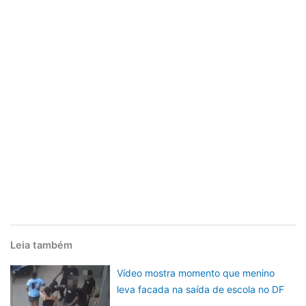
Leia também
Vídeo mostra momento que menino
leva facada na saída de escola no DF