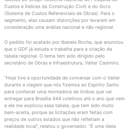
Custos e Índices da Construção Civil) e do Sicro
(Sistema de Custos Referenciais de Obras). Para o
segmento, elas causam distorções por levarem em
consideração uma análise nacional e não regional.
O pedido foi acatado por Ibaneis Rocha, que anunciou
que o GDF já estuda e trabalha para a criação da
tabela regional. O tema tem sido dirigido pelo
secretário de Obras e Infraestrutura, Valter Casimiro.
“Hoje tive a oportunidade de conversar com o Valter
durante a viagem que nós fizemos ao Espírito Santo
para conhecer uma montadora de ônibus que vai
entregar para Brasília 444 coletivos até o ano que vem
e ele me explicou essa tabela, que tem sido muito
bem-aceita, porque as licitações eram feitas com
preços de outros estados que não refletiam a
realidade local”, relatou o governador. “É uma ideia