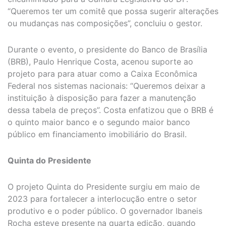
“Queremos ter um comitê que possa sugerir alterações
ou mudanças nas composições”, concluiu o gestor.
Durante o evento, o presidente do Banco de Brasília
(BRB), Paulo Henrique Costa, acenou suporte ao
projeto para para atuar como a Caixa Econômica
Federal nos sistemas nacionais: “Queremos deixar a
instituição à disposição para fazer a manutenção
dessa tabela de preços”. Costa enfatizou que o BRB é
o quinto maior banco e o segundo maior banco
público em financiamento imobiliário do Brasil.
Quinta do Presidente
O projeto Quinta do Presidente surgiu em maio de
2023 para fortalecer a interlocução entre o setor
produtivo e o poder público. O governador Ibaneis
Rocha esteve presente na quarta edição, quando