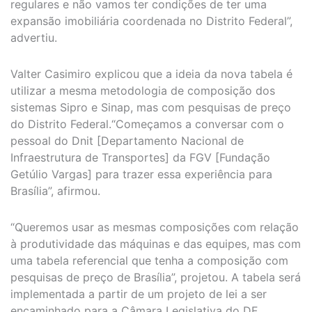
regulares e não vamos ter condições de ter uma
expansão imobiliária coordenada no Distrito Federal”,
advertiu.
Valter Casimiro explicou que a ideia da nova tabela é
utilizar a mesma metodologia de composição dos
sistemas Sipro e Sinap, mas com pesquisas de preço
do Distrito Federal.“Começamos a conversar com o
pessoal do Dnit [Departamento Nacional de
Infraestrutura de Transportes] da FGV [Fundação
Getúlio Vargas] para trazer essa experiência para
Brasília”, afirmou.
“Queremos usar as mesmas composições com relação
à produtividade das máquinas e das equipes, mas com
uma tabela referencial que tenha a composição com
pesquisas de preço de Brasília”, projetou. A tabela será
implementada a partir de um projeto de lei a ser
encaminhado para a Câmara Legislativa do DF.