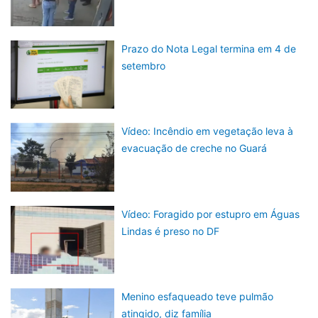
Prazo do Nota Legal termina em 4 de
setembro
Vídeo: Incêndio em vegetação leva à
evacuação de creche no Guará
Vídeo: Foragido por estupro em Águas
Lindas é preso no DF
Menino esfaqueado teve pulmão
atingido, diz família