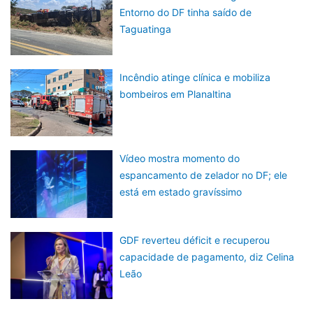
Entorno do DF tinha saído de
Taguatinga
Incêndio atinge clínica e mobiliza
bombeiros em Planaltina
Vídeo mostra momento do
espancamento de zelador no DF; ele
está em estado gravíssimo
GDF reverteu déficit e recuperou
capacidade de pagamento, diz Celina
Leão