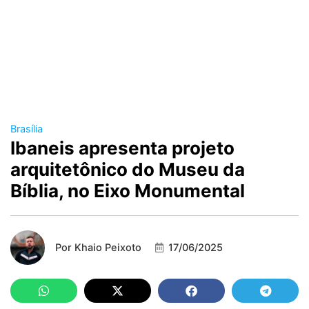
Brasília
Ibaneis apresenta projeto
arquitetônico do Museu da
Bíblia, no Eixo Monumental
Por
Khaio Peixoto
17/06/2025