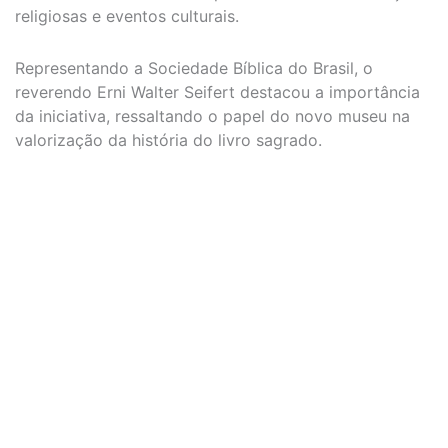
religiosas e eventos culturais.
Representando a Sociedade Bíblica do Brasil, o
reverendo Erni Walter Seifert destacou a importância
da iniciativa, ressaltando o papel do novo museu na
valorização da história do livro sagrado.