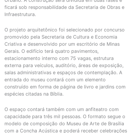
ficará sob responsabilidade da Secretaria de Obras e
Infraestrutura.
O projeto arquitetônico foi selecionado por concurso
promovido pela Secretaria de Cultura e Economia
Criativa e desenvolvido por um escritório de Minas
Gerais. O edifício terá quatro pavimentos,
estacionamento interno com 75 vagas, estrutura
externa para veículos, auditório, áreas de exposição,
salas administrativas e espaços de contemplação. A
entrada do museu contará com um elemento
construído em forma de página de livro e jardins com
espécies citadas na Bíblia.
O espaço contará também com um anfiteatro com
capacidade para três mil pessoas. O formato segue o
modelo de composição do Museu de Arte de Brasília
com a Concha Acústica e poderá receber celebrações