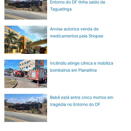
Entorno do DF tinha saído de
Taguatinga
Anvisa autoriza venda de
medicamentos pela Shopee
Incêndio atinge clínica e mobiliza
bombeiros em Planaltina
Bebê está entre cinco mortos em
tragédia no Entorno do DF