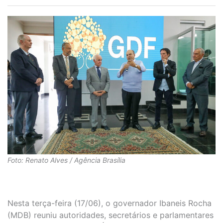
Foto: Renato Alves / Agência Brasília
Nesta terça-feira (17/06), o governador Ibaneis Rocha
(MDB) reuniu autoridades, secretários e parlamentares