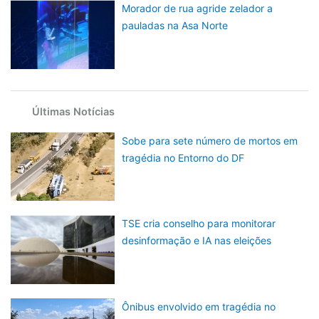
Morador de rua agride zelador a
pauladas na Asa Norte
Últimas Notícias
Sobe para sete número de mortos em
tragédia no Entorno do DF
TSE cria conselho para monitorar
desinformação e IA nas eleições
Ônibus envolvido em tragédia no