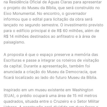
na Residência Oficial de Águas Claras para apresentar
o projeto do Museu da Bíblia, que será construído no
Eixo Monumental. No encontro, o governador
informou que o edital para licitação da obra será
lançado no segundo semestre. O investimento previsto
para o edifício principal é de R$ 60 milhões, além de
R$ 14 milhões destinados ao anfiteatro e à área de
paisagismo.
A proposta é que o espaço preserve a memória das
Escrituras e passe a integrar os roteiros de visitação
da capital. Durante a apresentação, também foi
anunciada a criação do Museu da Democracia, que
ficará localizado ao lado do futuro Museu da Bíblia.
Inspirado em um museu existente em Washington
(EUA), o prédio ocupará uma área de 15 mil metros
quadrados, situada entre o Cruzeiro e o Setor Militar
Urbano. A construção será dividida em duas fases e