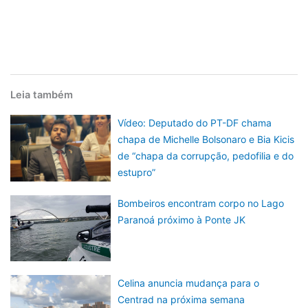
Leia também
Vídeo: Deputado do PT-DF chama
chapa de Michelle Bolsonaro e Bia Kicis
de “chapa da corrupção, pedofilia e do
estupro”
Bombeiros encontram corpo no Lago
Paranoá próximo à Ponte JK
Celina anuncia mudança para o
Centrad na próxima semana