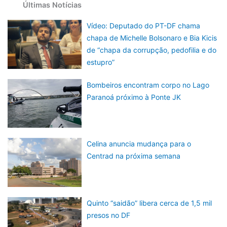
Últimas Notícias
Vídeo: Deputado do PT-DF chama
chapa de Michelle Bolsonaro e Bia Kicis
de “chapa da corrupção, pedofilia e do
estupro”
Bombeiros encontram corpo no Lago
Paranoá próximo à Ponte JK
Celina anuncia mudança para o
Centrad na próxima semana
Quinto “saidão” libera cerca de 1,5 mil
presos no DF