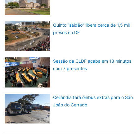
Quinto “saidão” libera cerca de 1,5 mil
presos no DF
Sessão da CLDF acaba em 18 minutos
com 7 presentes
Ceilândia terá ônibus extras para o São
João do Cerrado