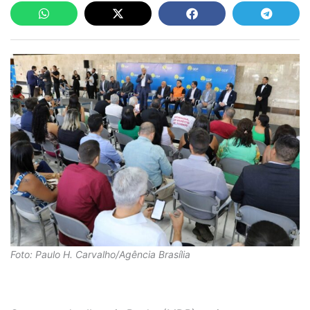
Foto: Paulo H. Carvalho/Agência Brasília