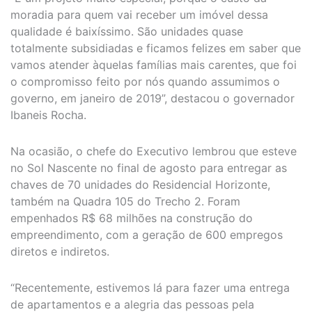
moradia para quem vai receber um imóvel dessa
qualidade é baixíssimo. São unidades quase
totalmente subsidiadas e ficamos felizes em saber que
vamos atender àquelas famílias mais carentes, que foi
o compromisso feito por nós quando assumimos o
governo, em janeiro de 2019”, destacou o governador
Ibaneis Rocha.
Na ocasião, o chefe do Executivo lembrou que esteve
no Sol Nascente no final de agosto para entregar as
chaves de 70 unidades do Residencial Horizonte,
também na Quadra 105 do Trecho 2. Foram
empenhados R$ 68 milhões na construção do
empreendimento, com a geração de 600 empregos
diretos e indiretos.
“Recentemente, estivemos lá para fazer uma entrega
de apartamentos e a alegria das pessoas pela