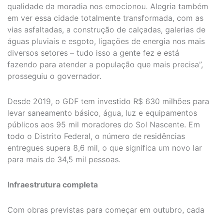
qualidade da moradia nos emocionou. Alegria também
em ver essa cidade totalmente transformada, com as
vias asfaltadas, a construção de calçadas, galerias de
águas pluviais e esgoto, ligações de energia nos mais
diversos setores – tudo isso a gente fez e está
fazendo para atender a população que mais precisa”,
prosseguiu o governador.
Desde 2019, o GDF tem investido R$ 630 milhões para
levar saneamento básico, água, luz e equipamentos
públicos aos 95 mil moradores do Sol Nascente. Em
todo o Distrito Federal, o número de residências
entregues supera 8,6 mil, o que significa um novo lar
para mais de 34,5 mil pessoas.
Infraestrutura completa
Com obras previstas para começar em outubro, cada