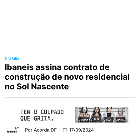
Brasília
Ibaneis assina contrato de
construção de novo residencial
no Sol Nascente
Por
Acorda DF
17/09/2024