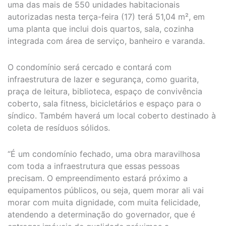
uma das mais de 550 unidades habitacionais
autorizadas nesta terça-feira (17) terá 51,04 m², em
uma planta que inclui dois quartos, sala, cozinha
integrada com área de serviço, banheiro e varanda.
O condomínio será cercado e contará com
infraestrutura de lazer e segurança, como guarita,
praça de leitura, biblioteca, espaço de convivência
coberto, sala fitness, bicicletários e espaço para o
síndico. Também haverá um local coberto destinado à
coleta de resíduos sólidos.
“É um condomínio fechado, uma obra maravilhosa
com toda a infraestrutura que essas pessoas
precisam. O empreendimento estará próximo a
equipamentos públicos, ou seja, quem morar ali vai
morar com muita dignidade, com muita felicidade,
atendendo a determinação do governador, que é