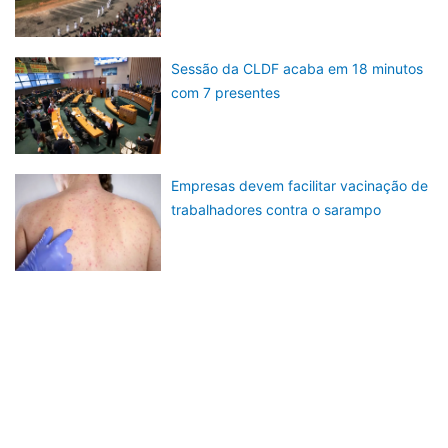
Sessão da CLDF acaba em 18 minutos
com 7 presentes
Empresas devem facilitar vacinação de
trabalhadores contra o sarampo