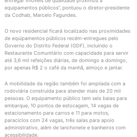
entregar imóveis de qualidade próximos a
equipamentos públicos”, pontuou o diretor-presidente
da Codhab, Marcelo Fagundes.
O novo residencial ficará localizado nas proximidades
de equipamentos públicos recém-entregues pelo
Governo do Distrito Federal (GDF), incluindo o
Restaurante Comunitário com capacidade para servir
até 3,6 mil refeições diárias, de domingo a domingo,
por apenas R$ 2 o café da manhã, almoço e jantar.
A mobilidade da região também foi ampliada com a
rodoviária construída para atender mais de 20 mil
pessoas. O equipamento público tem seis baias para
embarque, 10 pontos de estocagem, 14 vagas de
estacionamento para carros e 11 para motos,
paraciclos com 24 vagas, três salas para apoio
administrativo, além de lanchonete e banheiros com
acessibilidade.