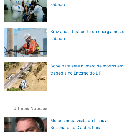
sábado
Brazlândia terá corte de energia neste
sábado
Sobe para sete número de mortos em
tragédia no Entorno do DF
Últimas Notícias
Moraes nega visita de filhos a
Bolsonaro no Dia dos Pais