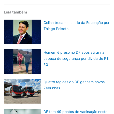
Leia também
Celina troca comando da Educação por
Thiago Peixoto
Homem é preso no DF após atirar na
cabeça de segurança por divida de R$
50
Quatro regiões do DF ganham novos
Zebrinhas
DF terá 49 pontos de vacinação neste