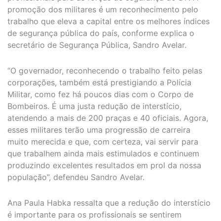
promoção dos militares é um reconhecimento pelo
trabalho que eleva a capital entre os melhores índices
de segurança pública do país, conforme explica o
secretário de Segurança Pública, Sandro Avelar.
“O governador, reconhecendo o trabalho feito pelas
corporações, também está prestigiando a Polícia
Militar, como fez há poucos dias com o Corpo de
Bombeiros. É uma justa redução de interstício,
atendendo a mais de 200 praças e 40 oficiais. Agora,
esses militares terão uma progressão de carreira
muito merecida e que, com certeza, vai servir para
que trabalhem ainda mais estimulados e continuem
produzindo excelentes resultados em prol da nossa
população”, defendeu Sandro Avelar.
Ana Paula Habka ressalta que a redução do interstício
é importante para os profissionais se sentirem