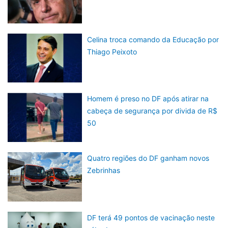
Celina troca comando da Educação por
Thiago Peixoto
Homem é preso no DF após atirar na
cabeça de segurança por divida de R$
50
Quatro regiões do DF ganham novos
Zebrinhas
DF terá 49 pontos de vacinação neste