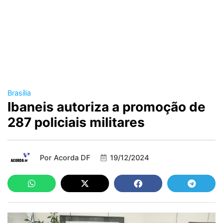
Brasília
Ibaneis autoriza a promoção de
287 policiais militares
Por
Acorda DF
19/12/2024