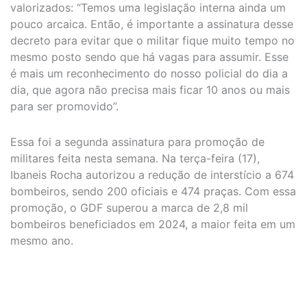
valorizados: “Temos uma legislação interna ainda um
pouco arcaica. Então, é importante a assinatura desse
decreto para evitar que o militar fique muito tempo no
mesmo posto sendo que há vagas para assumir. Esse
é mais um reconhecimento do nosso policial do dia a
dia, que agora não precisa mais ficar 10 anos ou mais
para ser promovido”.
Essa foi a segunda assinatura para promoção de
militares feita nesta semana. Na terça-feira (17),
Ibaneis Rocha autorizou a redução de interstício a 674
bombeiros, sendo 200 oficiais e 474 praças. Com essa
promoção, o GDF superou a marca de 2,8 mil
bombeiros beneficiados em 2024, a maior feita em um
mesmo ano.