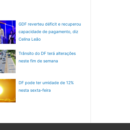
GDF reverteu déficit e recuperou
capacidade de pagamento, diz
Celina Leão
Trânsito do DF terá alterações
neste fim de semana
DF pode ter umidade de 12%
nesta sexta-feira