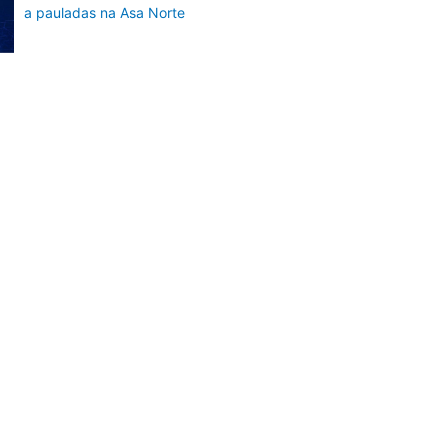
a pauladas na Asa Norte