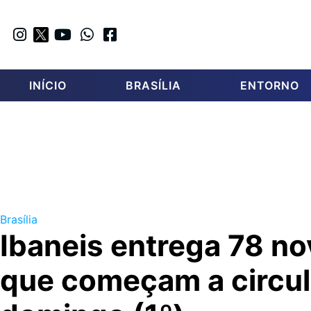
INÍCIO
BRASÍLIA
ENTORNO
Brasília
Ibaneis entrega 78 n
que começam a circul