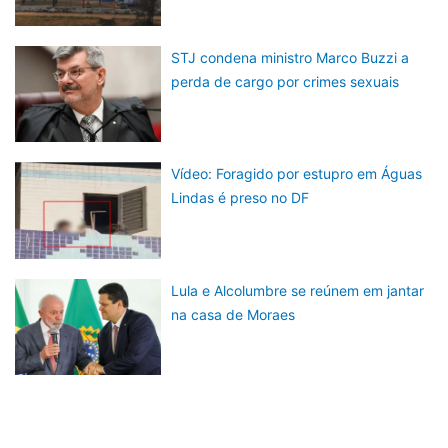
STJ condena ministro Marco Buzzi a
perda de cargo por crimes sexuais
Vídeo: Foragido por estupro em Águas
Lindas é preso no DF
Lula e Alcolumbre se reúnem em jantar
na casa de Moraes