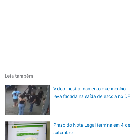
Leia também
Vídeo mostra momento que menino
leva facada na saída de escola no DF
Prazo do Nota Legal termina em 4 de
setembro