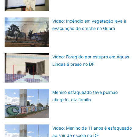
Vídeo: Incêndio em vegetação leva à
evacuação de creche no Guará
Vídeo: Foragido por estupro em Águas
Lindas é preso no DF
Menino esfaqueado teve pulmão
atingido, diz família
Vídeo: Menino de 11 anos é esfaqueado
ao sair de escola no DF