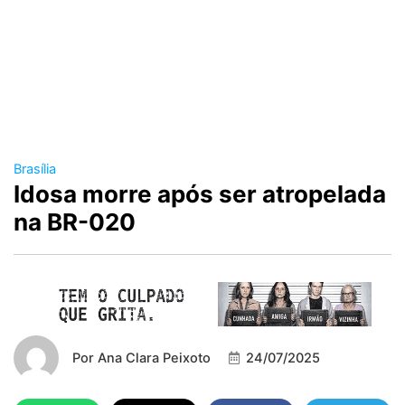
Brasília
Idosa morre após ser atropelada
na BR-020
Por
Ana Clara Peixoto
24/07/2025