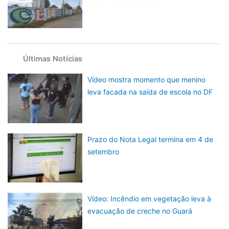
Últimas Notícias
Vídeo mostra momento que menino
leva facada na saída de escola no DF
Prazo do Nota Legal termina em 4 de
setembro
Vídeo: Incêndio em vegetação leva à
evacuação de creche no Guará