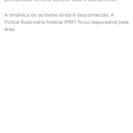
A dinâmica do acidente ainda é desconhecida. A
Polícia Rodoviária Federal (PRF) ficou responsável pela
área.