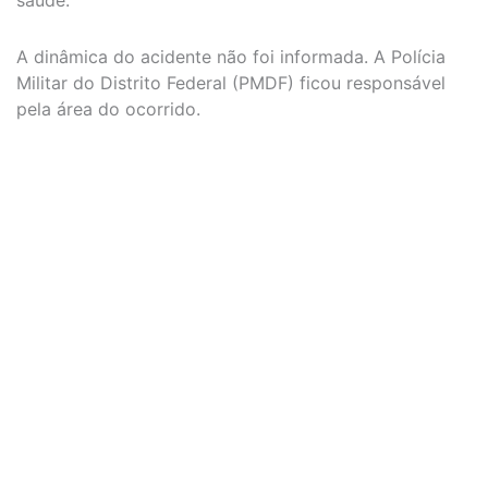
saúde.
A dinâmica do acidente não foi informada. A Polícia
Militar do Distrito Federal (PMDF) ficou responsável
pela área do ocorrido.