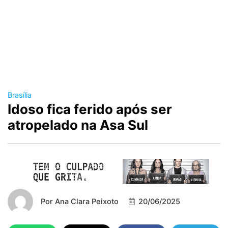
Brasília
Idoso fica ferido após ser
atropelado na Asa Sul
Por
Ana Clara Peixoto
20/06/2025