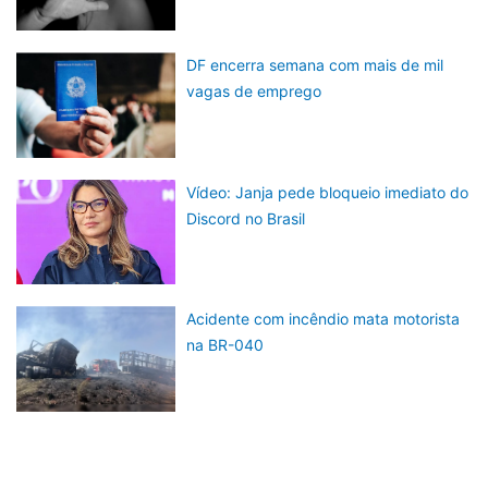
DF encerra semana com mais de mil
vagas de emprego
Vídeo: Janja pede bloqueio imediato do
Discord no Brasil
Acidente com incêndio mata motorista
na BR-040