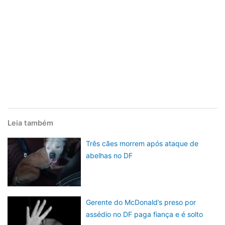
Leia também
Três cães morrem após ataque de
abelhas no DF
Gerente do McDonald’s preso por
assédio no DF paga fiança e é solto