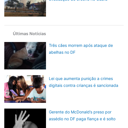
Últimas Notícias
Três cães morrem após ataque de
abelhas no DF
Lei que aumenta punição a crimes
digitais contra crianças é sancionada
Gerente do McDonald’s preso por
assédio no DF paga fiança e é solto