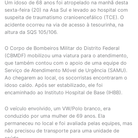
Um idoso de 68 anos foi atropelado na manhã desta
sexta-feira (20) na Asa Sul e levado ao hospital com
suspeita de traumatismo cranioencefálico (TCE). O
acidente ocorreu na via de acesso à tesourinha, na
altura da SQS 105/106.
O Corpo de Bombeiros Militar do Distrito Federal
(CBMDF) mobilizou uma viatura para o atendimento,
que também contou com o apoio de uma equipe do
Serviço de Atendimento Móvel de Urgência (SAMU).
Ao chegarem ao local, os socorristas encontraram o
idoso caído. Após ser estabilizado, ele foi
encaminhado ao Instituto Hospital de Base (IHBB).
O veículo envolvido, um VW/Polo branco, era
conduzido por uma mulher de 69 anos. Ela
permaneceu no local e foi avaliada pelas equipes, mas
não precisou de transporte para uma unidade de